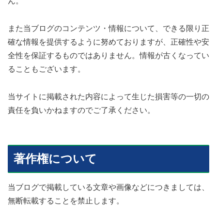
ん。
また当ブログのコンテンツ・情報について、できる限り正
確な情報を提供するように努めておりますが、正確性や安
全性を保証するものではありません。情報が古くなってい
ることもございます。
当サイトに掲載された内容によって生じた損害等の一切の
責任を負いかねますのでご了承ください。
著作権について
当ブログで掲載している文章や画像などにつきましては、
無断転載することを禁止します。