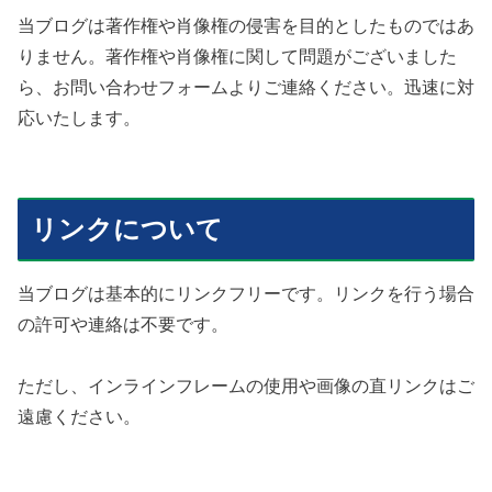
当ブログは著作権や肖像権の侵害を目的としたものではあ
りません。著作権や肖像権に関して問題がございました
ら、お問い合わせフォームよりご連絡ください。迅速に対
応いたします。
リンクについて
当ブログは基本的にリンクフリーです。リンクを行う場合
の許可や連絡は不要です。
ただし、インラインフレームの使用や画像の直リンクはご
遠慮ください。