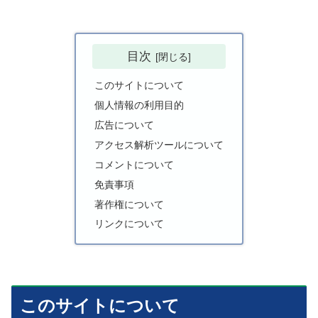
目次
このサイトについて
個人情報の利用目的
広告について
アクセス解析ツールについて
コメントについて
免責事項
著作権について
リンクについて
このサイトについて