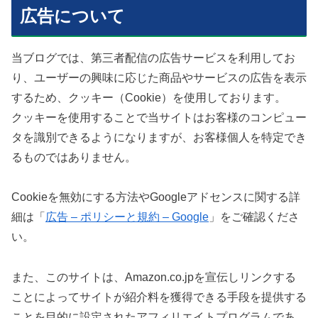
広告について
当ブログでは、第三者配信の広告サービスを利用してお
り、ユーザーの興味に応じた商品やサービスの広告を表示
するため、クッキー（Cookie）を使用しております。
クッキーを使用することで当サイトはお客様のコンピュー
タを識別できるようになりますが、お客様個人を特定でき
るものではありません。
Cookieを無効にする方法やGoogleアドセンスに関する詳
細は「
広告 – ポリシーと規約 – Google
」をご確認くださ
い。
また、このサイトは、Amazon.co.jpを宣伝しリンクする
ことによってサイトが紹介料を獲得できる手段を提供する
ことを目的に設定されたアフィリエイトプログラムであ