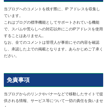
当ブログへのコメントを残す際に、IP アドレスを収集し
ています。
これはブログの標準機能としてサポートされている機能
で、スパムや荒らしへの対応以外にこのIPアドレスを使用
することはありません。
なお、全てのコメントは管理人が事前にその内容を確認
し、承認した上での掲載となります。あらかじめご了承く
ださい。
免責事項
当ブログからのリンクやバナーなどで移動したサイトで提
供される情報、サービス等について一切の責任を負いませ