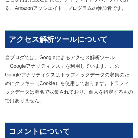
る、Amazonアソシエイト・プログラムの参加者です。
アクセス解析ツールについて
当ブログでは、Googleによるアクセス解析ツール
「Googleアナリティクス」を利用しています。この
Googleアナリティクスはトラフィックデータの収集のた
めにクッキー（Cookie）を使用しております。トラフィ
ックデータは匿名で収集されており、個人を特定するもの
ではありません。
コメントについて