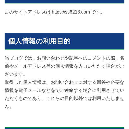
このサイトアドレスは https://ss6213.com です。
個人情報の利用目的
当ブログでは、お問い合わせや記事へのコメントの際、名
前やメールアドレス等の個人情報を入力いただく場合がご
ざいます。
取得した個人情報は、お問い合わせに対する回答や必要な
情報を電子メールなどをでご連絡する場合に利用させてい
ただくものであり、これらの目的以外では利用いたしませ
ん。