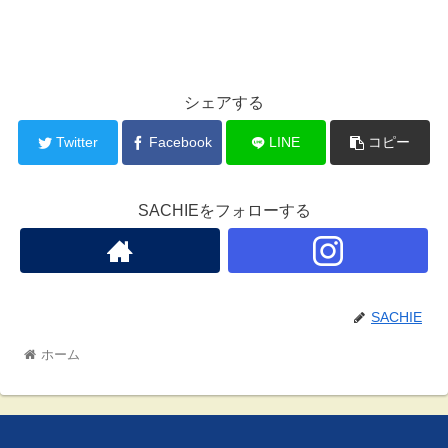
シェアする
Twitter
Facebook
LINE
コピー
SACHIEをフォローする
SACHIE
ホーム