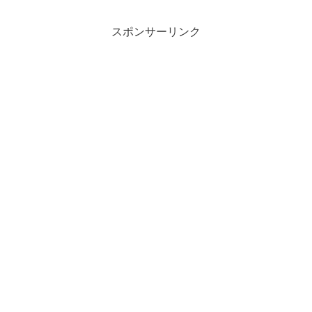
スポンサーリンク