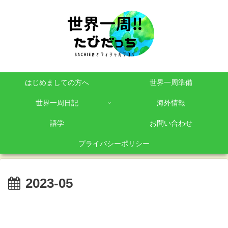
はじめましての方へ
世界一周準備
世界一周日記
海外情報
語学
お問い合わせ
プライバシーポリシー
2023-05