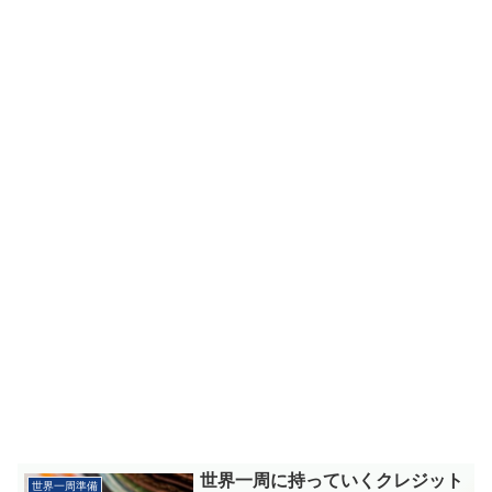
世界一周に持っていくクレジット
世界一周準備