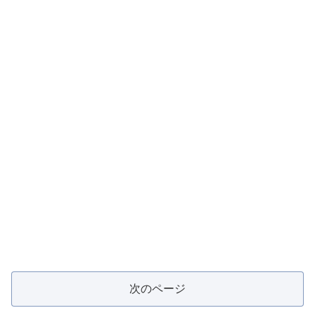
次のページ