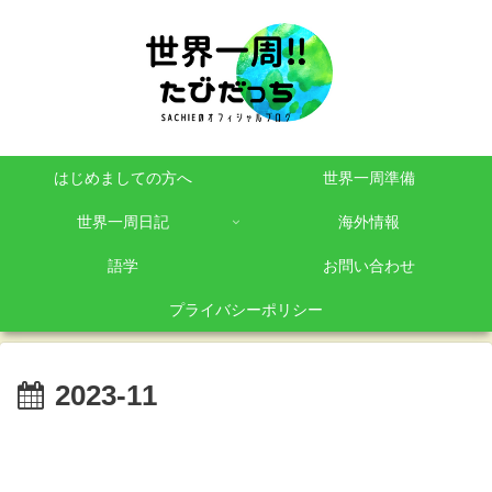
はじめましての方へ
世界一周準備
世界一周日記
海外情報
語学
お問い合わせ
プライバシーポリシー
2023-11