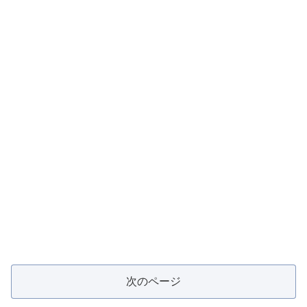
次のページ