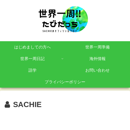
はじめましての方へ
世界一周準備
世界一周日記
海外情報
語学
お問い合わせ
プライバシーポリシー
SACHIE