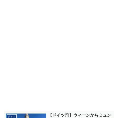
【ドイツ①】ウィーンからミュン
ドイツ