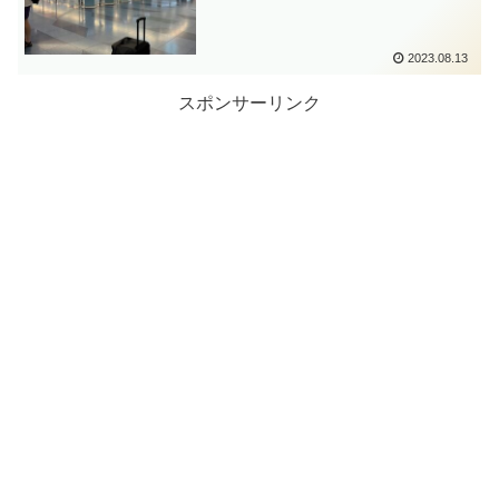
2023.08.13
スポンサーリンク