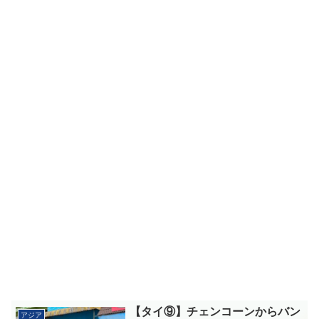
【タイ⑨】チェンコーンからバン
アジア