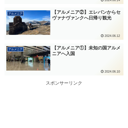
【アルメニア②】エレバンからセ
アルメニア
ヴァナヴァンクへ日帰り観光
2024.06.12
【アルメニア①】未知の国アルメ
アルメニア
ニアへ入国
2024.06.10
スポンサーリンク