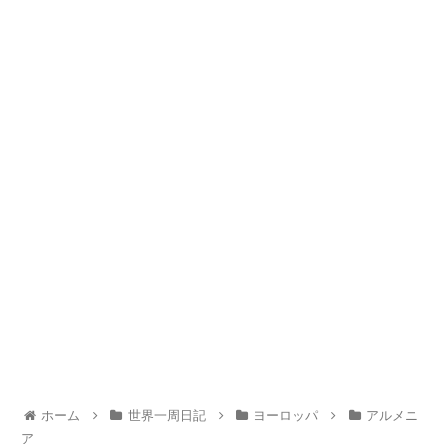
ホーム
世界一周日記
ヨーロッパ
アルメニ
ア