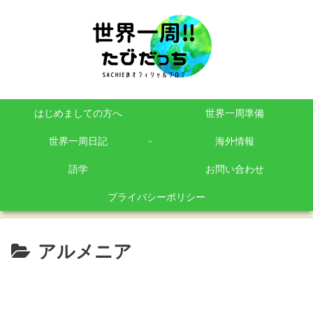
はじめましての方へ
世界一周準備
世界一周日記
海外情報
語学
お問い合わせ
プライバシーポリシー
アルメニア