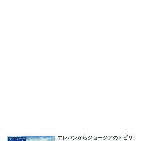
エレバンからジョージアのトビリ
アルメニア