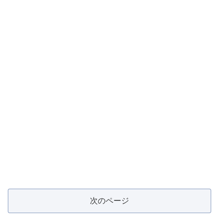
次のページ