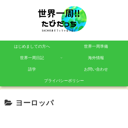
はじめましての方へ
世界一周準備
世界一周日記
海外情報
語学
お問い合わせ
プライバシーポリシー
ヨーロッパ