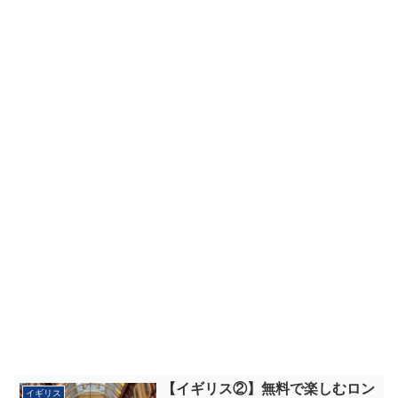
【イギリス②】無料で楽しむロン
イギリス