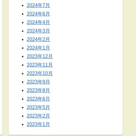
2024年7月
2024年6月
2024年4月
2024年3月
2024年2月
2024年1月
2023年12月
2023年11月
2023年10月
2023年9月
2023年8月
2023年6月
2023年5月
2023年2月
2023年1月