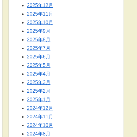
2025年12月
2025年11月
2025年10月
2025年9月
2025年8月
2025年7月
2025年6月
2025年5月
2025年4月
2025年3月
2025年2月
2025年1月
2024年12月
2024年11月
2024年10月
2024年8月