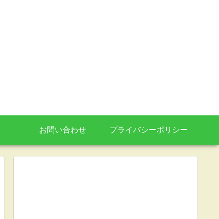
お問い合わせ
プライバシーポリシー