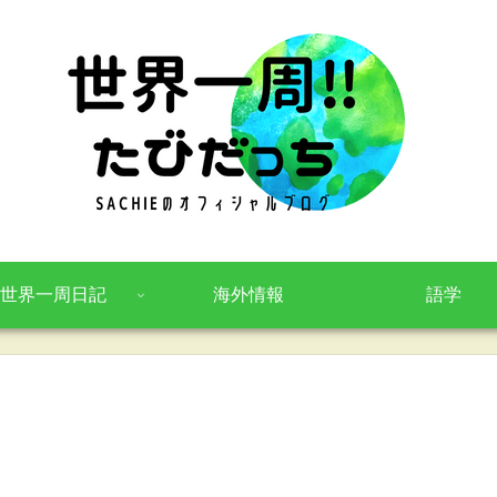
世界一周日記
海外情報
語学