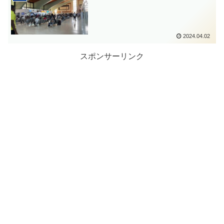
2024.04.02
スポンサーリンク