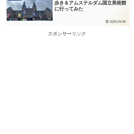
歩き＆アムステルダム国立美術館
に行ってみた
2025.04.06
スポンサーリンク