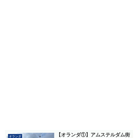
【オランダ①】アムステルダム街
オランダ