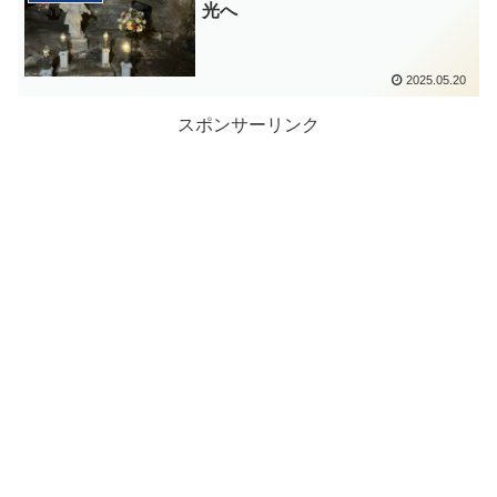
光へ
2025.05.20
スポンサーリンク