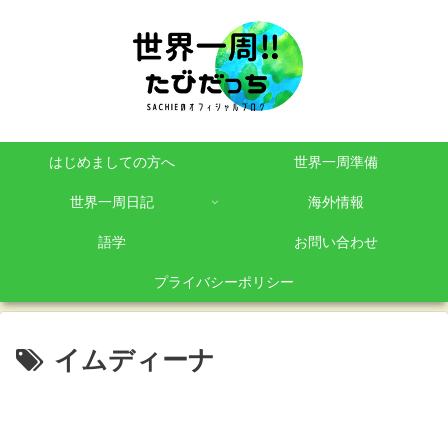
はじめましての方へ
世界一周準備
世界一周日記
海外情報
語学
お問い合わせ
プライバシーポリシー
イムディーナ