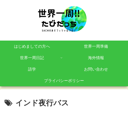
はじめましての方へ
世界一周準備
世界一周日記
海外情報
語学
お問い合わせ
プライバシーポリシー
インド夜行バス