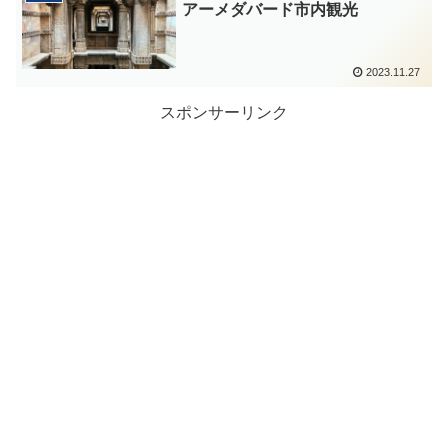
アーメダバード市内観光
2023.11.27
スポンサーリンク