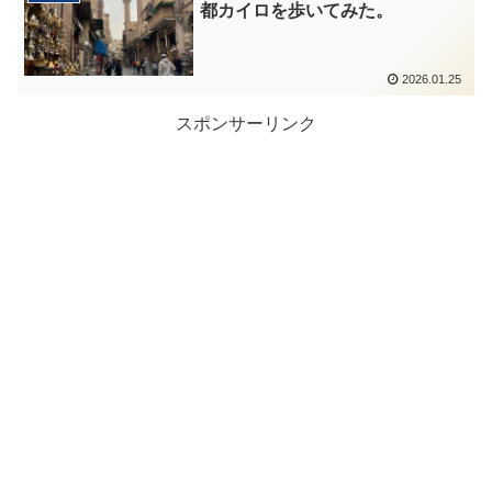
都カイロを歩いてみた。
2026.01.25
スポンサーリンク