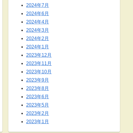
2024年7月
2024年6月
2024年4月
2024年3月
2024年2月
2024年1月
2023年12月
2023年11月
2023年10月
2023年9月
2023年8月
2023年6月
2023年5月
2023年2月
2023年1月