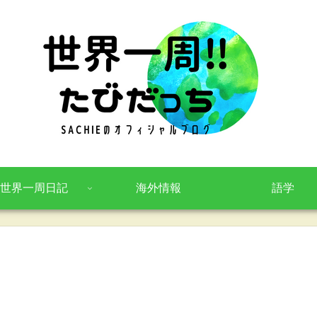
世界一周日記
海外情報
語学