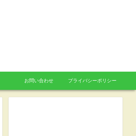
お問い合わせ
プライバシーポリシー