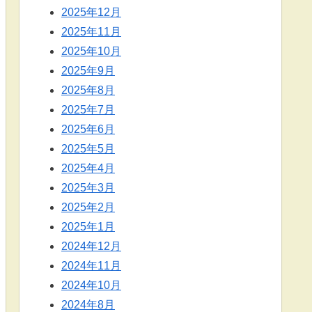
2025年12月
2025年11月
2025年10月
2025年9月
2025年8月
2025年7月
2025年6月
2025年5月
2025年4月
2025年3月
2025年2月
2025年1月
2024年12月
2024年11月
2024年10月
2024年8月