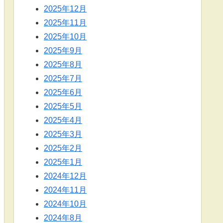
2025年12月
2025年11月
2025年10月
2025年9月
2025年8月
2025年7月
2025年6月
2025年5月
2025年4月
2025年3月
2025年2月
2025年1月
2024年12月
2024年11月
2024年10月
2024年8月