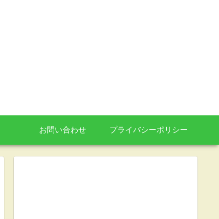
お問い合わせ
プライバシーポリシー