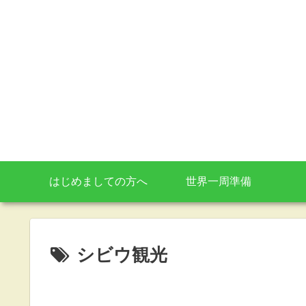
はじめましての方へ
世界一周準備
シビウ観光