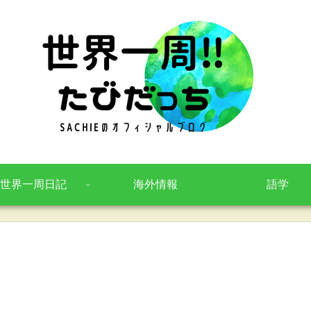
世界一周日記
海外情報
語学