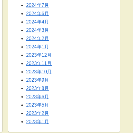
2024年7月
2024年6月
2024年4月
2024年3月
2024年2月
2024年1月
2023年12月
2023年11月
2023年10月
2023年9月
2023年8月
2023年6月
2023年5月
2023年2月
2023年1月