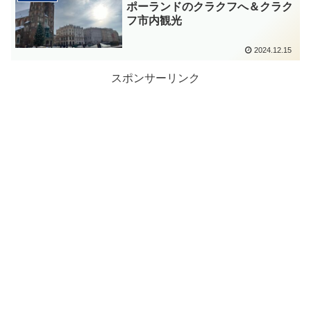
ポーランドのクラクフへ＆クラク
フ市内観光
2024.12.15
スポンサーリンク