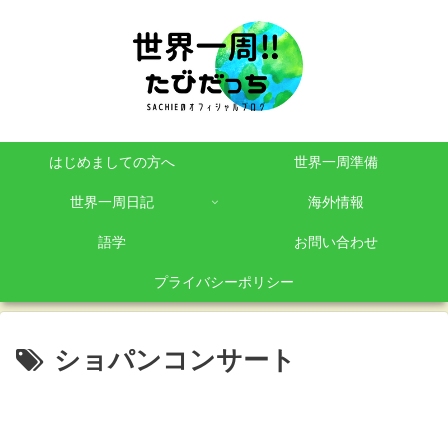
はじめましての方へ
世界一周準備
世界一周日記
海外情報
語学
お問い合わせ
プライバシーポリシー
ショパンコンサート