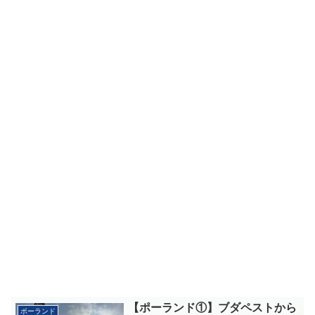
【ポーランド①】ブダペストから
ポーランド