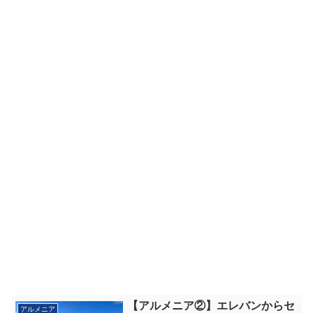
【アルメニア②】エレバンからセ
アルメニア