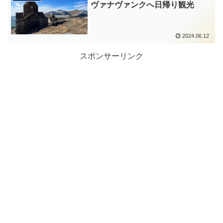
ヴァナヴァンクへ日帰り観光
2024.06.12
スポンサーリンク