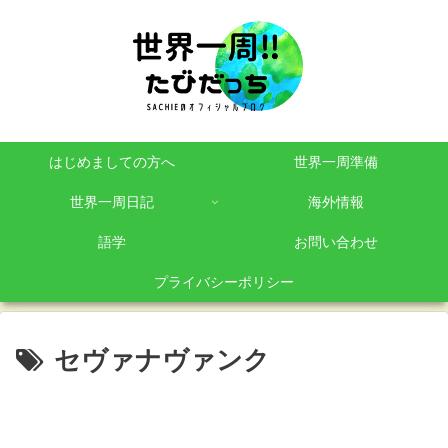
はじめましての方へ
世界一周準備
世界一周日記
海外情報
語学
お問い合わせ
プライバシーポリシー
セヴァナヴァンク