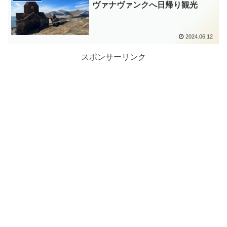
ヴァナヴァンクへ日帰り観光
2024.06.12
スポンサーリンク