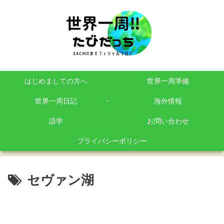
はじめましての方へ
世界一周準備
世界一周日記
海外情報
語学
お問い合わせ
プライバシーポリシー
セヴァン湖