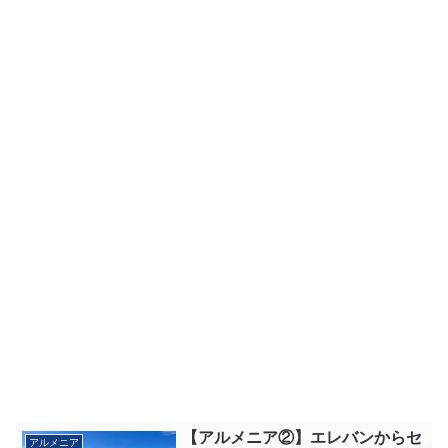
【アルメニア②】エレバンからセ
アルメニア