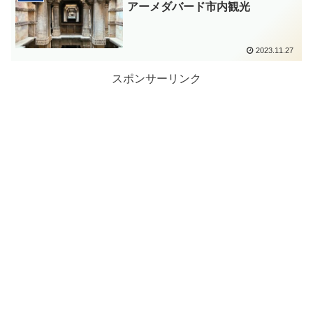
アーメダバード市内観光
2023.11.27
スポンサーリンク