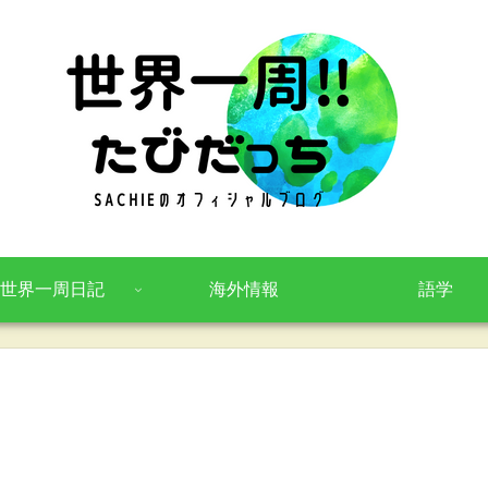
世界一周日記
海外情報
語学