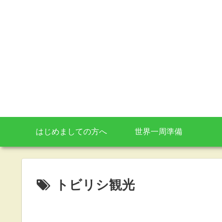
はじめましての方へ
世界一周準備
トビリシ観光