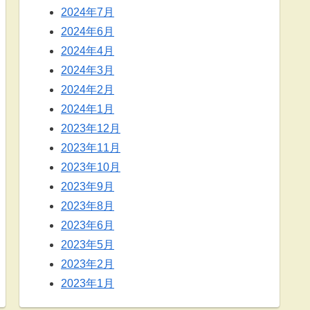
2024年7月
2024年6月
2024年4月
2024年3月
2024年2月
2024年1月
2023年12月
2023年11月
2023年10月
2023年9月
2023年8月
2023年6月
2023年5月
2023年2月
2023年1月