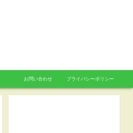
お問い合わせ
プライバシーポリシー