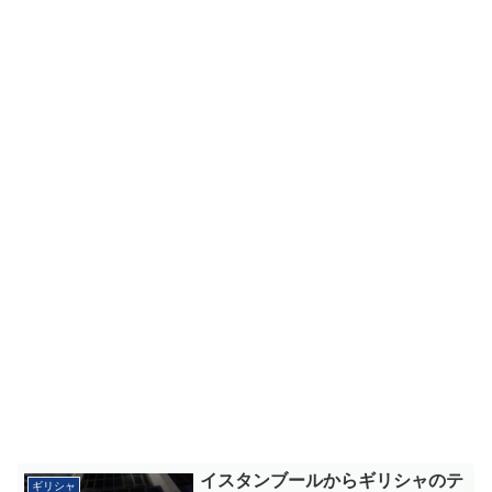
イスタンブールからギリシャのテ
ギリシャ