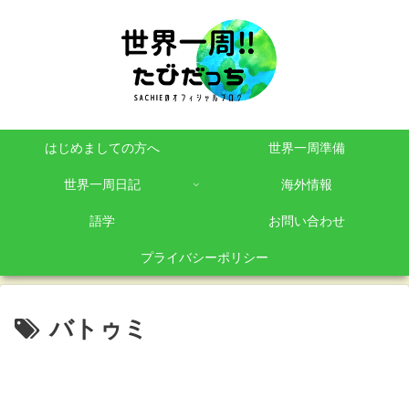
はじめましての方へ
世界一周準備
世界一周日記
海外情報
語学
お問い合わせ
プライバシーポリシー
バトゥミ