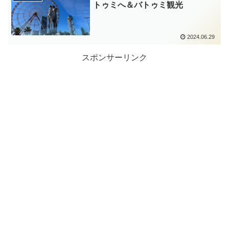
トゥミへ＆バトゥミ観光
2024.06.29
スポンサーリンク