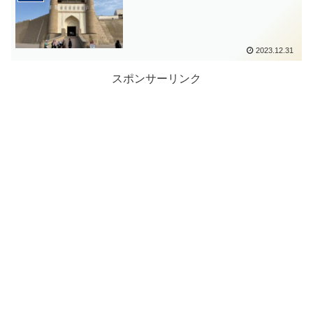
2023.12.31
スポンサーリンク