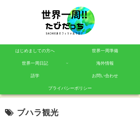
はじめましての方へ
世界一周準備
世界一周日記
海外情報
語学
お問い合わせ
プライバシーポリシー
ブハラ観光