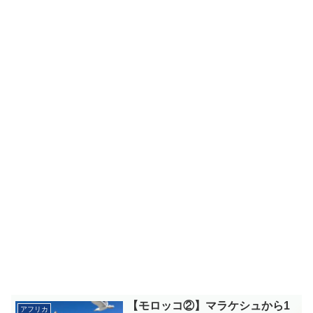
【モロッコ②】マラケシュから1
アフリカ