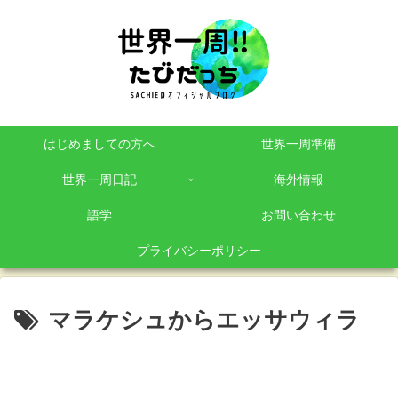
はじめましての方へ
世界一周準備
世界一周日記
海外情報
語学
お問い合わせ
プライバシーポリシー
マラケシュからエッサウィラ