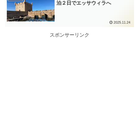
泊２日でエッサウィラへ
2025.11.24
スポンサーリンク