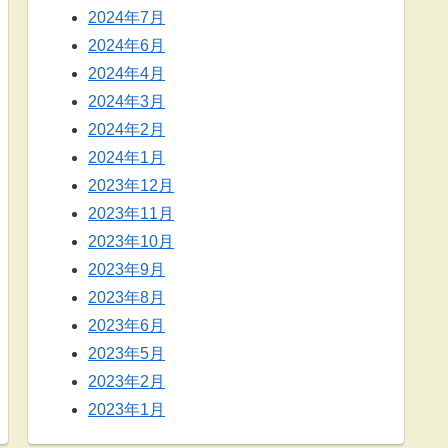
2024年7月
2024年6月
2024年4月
2024年3月
2024年2月
2024年1月
2023年12月
2023年11月
2023年10月
2023年9月
2023年8月
2023年6月
2023年5月
2023年2月
2023年1月