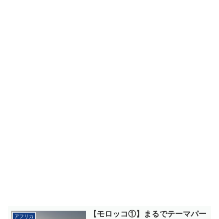
【モロッコ①】まるでテーマパー
アフリカ