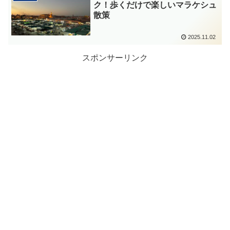
ク！歩くだけで楽しいマラケシュ
散策
2025.11.02
スポンサーリンク