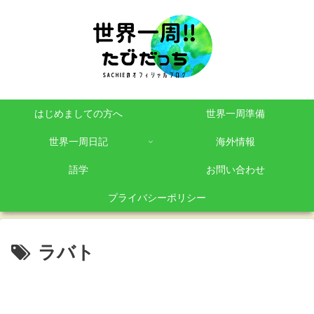
はじめましての方へ
世界一周準備
世界一周日記
海外情報
語学
お問い合わせ
プライバシーポリシー
ラバト