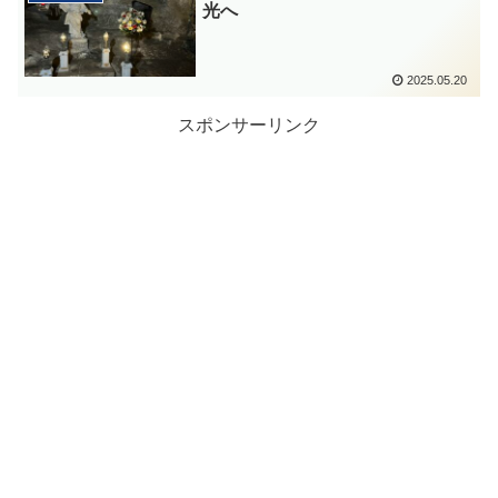
光へ
2025.05.20
スポンサーリンク