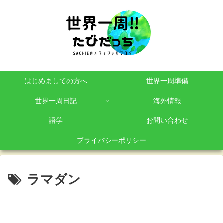
はじめましての方へ
世界一周準備
世界一周日記
海外情報
語学
お問い合わせ
プライバシーポリシー
ラマダン