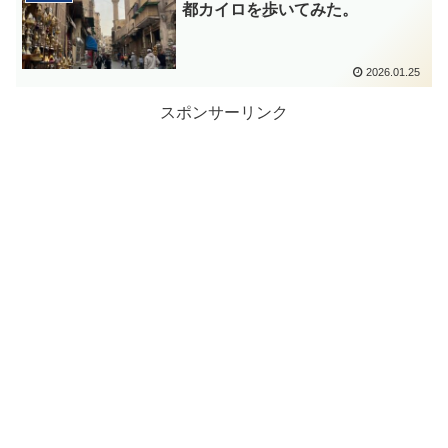
都カイロを歩いてみた。
2026.01.25
スポンサーリンク