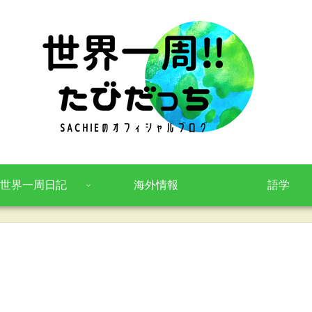
世界一周日記
海外情報
語学