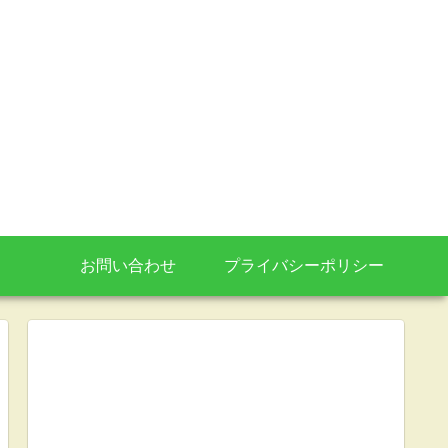
お問い合わせ
プライバシーポリシー