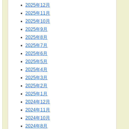
2025年12月
2025年11月
2025年10月
2025年9月
2025年8月
2025年7月
2025年6月
2025年5月
2025年4月
2025年3月
2025年2月
2025年1月
2024年12月
2024年11月
2024年10月
2024年8月