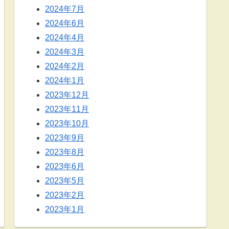
2024年7月
2024年6月
2024年4月
2024年3月
2024年2月
2024年1月
2023年12月
2023年11月
2023年10月
2023年9月
2023年8月
2023年6月
2023年5月
2023年2月
2023年1月