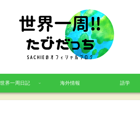
世界一周日記
海外情報
語学