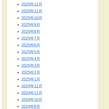
2025年12月
2025年11月
2025年10月
2025年9月
2025年8月
2025年7月
2025年6月
2025年5月
2025年4月
2025年3月
2025年2月
2025年1月
2024年12月
2024年11月
2024年10月
2024年8月