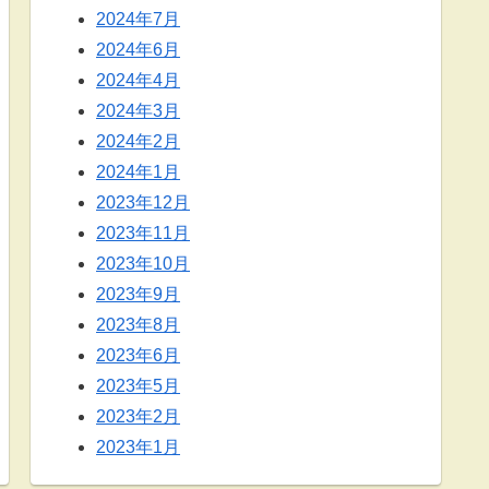
2024年7月
2024年6月
2024年4月
2024年3月
2024年2月
2024年1月
2023年12月
2023年11月
2023年10月
2023年9月
2023年8月
2023年6月
2023年5月
2023年2月
2023年1月