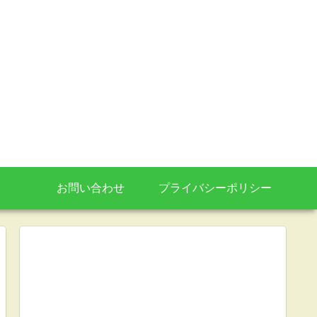
お問い合わせ
プライバシーポリシー