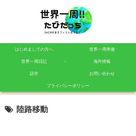
はじめましての方へ
世界一周準備
世界一周日記
海外情報
語学
お問い合わせ
プライバシーポリシー
陸路移動