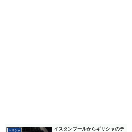
イスタンブールからギリシャのテ
ギリシャ