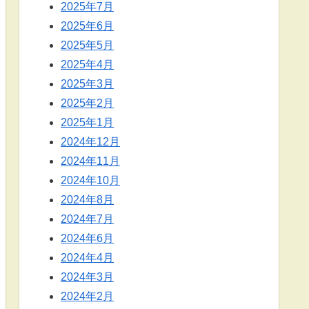
2025年7月
2025年6月
2025年5月
2025年4月
2025年3月
2025年2月
2025年1月
2024年12月
2024年11月
2024年10月
2024年8月
2024年7月
2024年6月
2024年4月
2024年3月
2024年2月