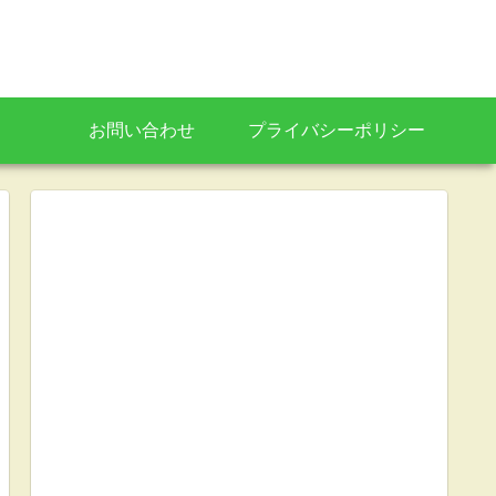
お問い合わせ
プライバシーポリシー