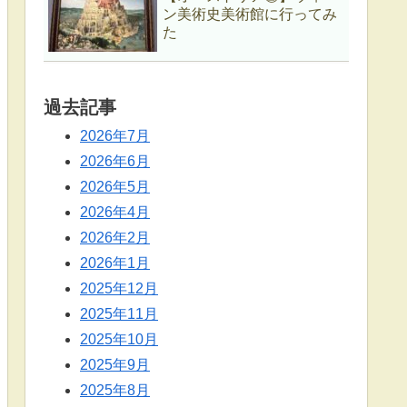
ン美術史美術館に行ってみ
た
過去記事
2026年7月
2026年6月
2026年5月
2026年4月
2026年2月
2026年1月
2025年12月
2025年11月
2025年10月
2025年9月
2025年8月