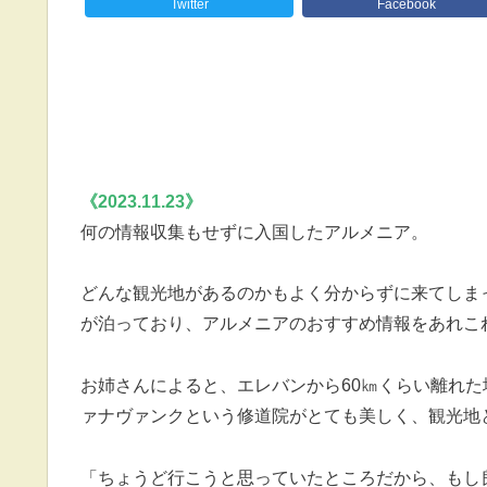
Twitter
Facebook
《2023.11.23》
何の情報収集もせずに入国したアルメニア。
どんな観光地があるのかもよく分からずに来てしま
が泊っており、アルメニアのおすすめ情報をあれこ
お姉さんによると、エレバンから60㎞くらい離れ
ァナヴァンクという修道院がとても美しく、観光地
「ちょうど行こうと思っていたところだから、もし