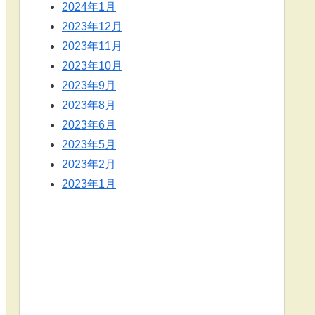
2024年1月
2023年12月
2023年11月
2023年10月
2023年9月
2023年8月
2023年6月
2023年5月
2023年2月
2023年1月