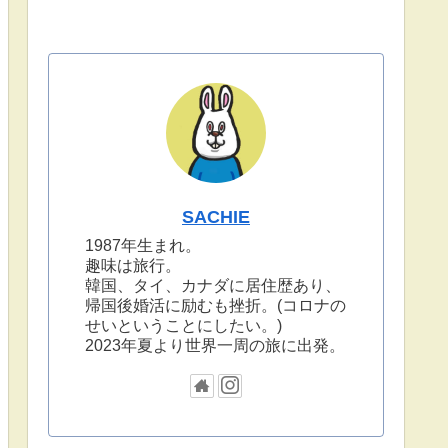
SACHIE
1987年生まれ。
趣味は旅行。
韓国、タイ、カナダに居住歴あり、
帰国後婚活に励むも挫折。(コロナの
せいということにしたい。)
2023年夏より世界一周の旅に出発。