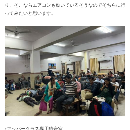
り、そこならエアコンも効いているそうなのでそちらに行
ってみたいと思います。
↑アッパークラス専用待合室。