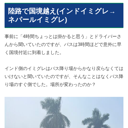
陸路で国境越え(インドイミグレ→
ネパールイミグレ)
事前に「4時間ちょっとは掛かると思う」とドライバーさ
んから聞いていたのですが、バスは3時間ほどで意外に早
く国境付近に到着しました。
インド側のイミグレはバス降り場からかなり戻らなくては
いけないと聞いていたのですが、そんなことはなくバス降
り場のすぐ側でした。場所が変わったのか？