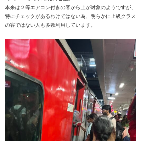
本来は２等エアコン付きの客から上が対象のようですが、
特にチェックがあるわけではない為、明らかに上級クラス
の客ではない人も多数利用しています。