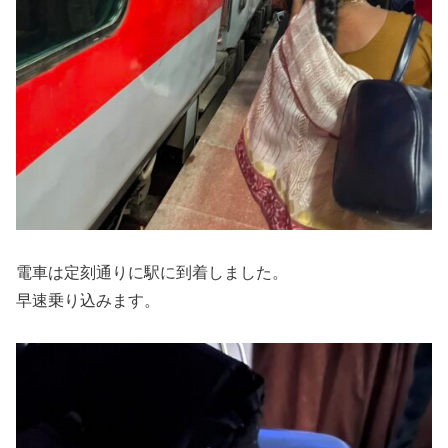
電車は定刻通りに駅に到着しました。
早速乗り込みます。