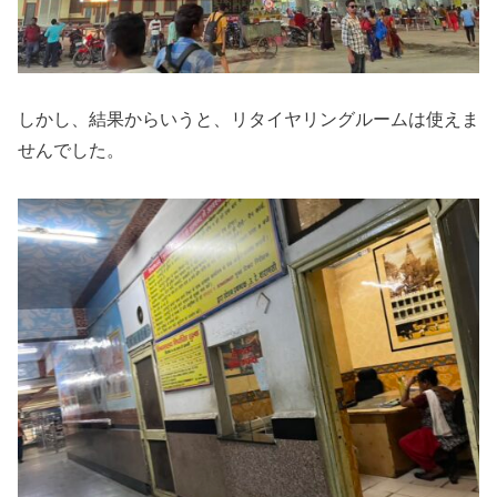
しかし、結果からいうと、リタイヤリングルームは使えま
せんでした。