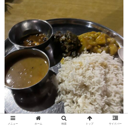
メニュー
ホーム
検索
トップ
サイドバー