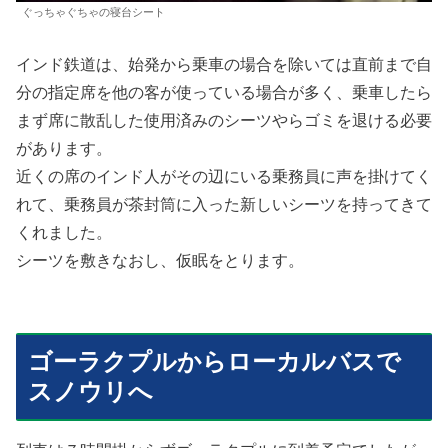
ぐっちゃぐちゃの寝台シート
インド鉄道は、始発から乗車の場合を除いては直前まで自
分の指定席を他の客が使っている場合が多く、乗車したら
まず席に散乱した使用済みのシーツやらゴミを退ける必要
があります。
近くの席のインド人がその辺にいる乗務員に声を掛けてく
れて、乗務員が茶封筒に入った新しいシーツを持ってきて
くれました。
シーツを敷きなおし、仮眠をとります。
ゴーラクプルからローカルバスで
スノウリへ