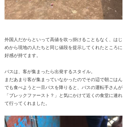
外国人だからといって高値を吹っ掛けることもなく、はじ
めから現地の人たちと同じ値段を提示してくれたところに
好感が持てます。
バスは、客が集まったら出発するスタイル。
まだあまり客が集まっていなかったのでその辺で朝ごはん
でも食べようと一旦バスを降りると、バスの運転手さんが
「ブレックファースト？」と気にかけて近くの食堂に連れ
て行ってくれました。