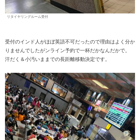
リタイヤリングルーム受付
受付のインド人がほぼ英語不可だったので理由はよく分か
りませんでしたがンライン予約で一杯だかなんだかで。
汗だく＆小汚いままでの長距離移動決定です。