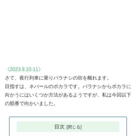
《2023.9.10‐11》
さて、夜行列車に乗りバラナシの街を離れます。
目指すは、ネパールのポカラです。バラナシからポカラに
向かうにはいくつか方法があるようですが、私は今回以下
の順番で向かいました。
目次