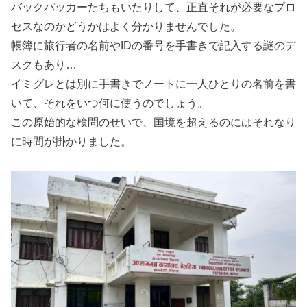
バックパッカーたちもいたりして、正直それが必要なプロ
セスなのかどうかはよく分かりませんでした。
帳簿に旅行者の名前やIDの番号を手書きで記入する謎のデ
スクもあり…
イミグレとは別に手書きでノートに一人ひとりの名前を書
いて、それをいつ何に使うのでしょう。
この原始的な検問のせいで、国境を超えるのにはそれなり
に時間が掛かりました。