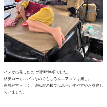
バスが出発したのは朝9時半頃でした。
格安ローカルバスなのでもちろんエアコンは無し。
家族経営らしく、運転席の横では息子がすやすやお昼寝し
ていました。