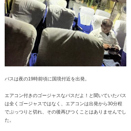
バスは夜の19時前頃に国境付近を出発。
エアコン付きのゴージャスなバスだよ！と聞いていたバス
は全くゴージャスではなく、エアコンは出発から30分程
でぷっつりと切れ、その後再びつくことはありませんでし
た。