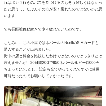
ればポカラ行きのバスを見つけるのもそう難しくはなかっ
たと思うし、たぶんその方が安く乗れたのではないかと思
います。
でも長距離移動続きで少々疲れていたのです。
ちなみに、この小屋ではネパールのNcellのSIMカードも
購入することが出来ました。
街中の店と料金を比較したわけではないのではっきりとは
言えませんが、30日間20Gで950ネパールルピー(1000円
ちょっと)だったし、設定も全てやってくれてすぐに使用
可能だったのでお願いしてよかったです。