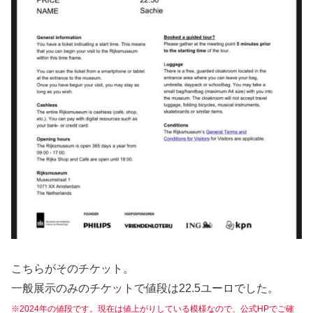
こちらがそのチケット。
一般展示のみのチケットで値段は22.5ユーロでした。
※2024年の値段です。現在は値上がりしている模様なので、公式HPでご確