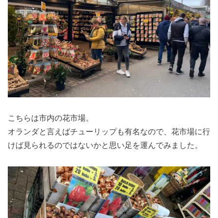
こちらは市内の花市場。
オランダと言えばチューリップも有名なので、花市場に行
けば見られるのではないかと思い足を運んでみました。