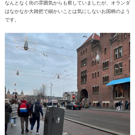
なんとなく街の雰囲気からも察していましたが、オランダ
はなかなか大雑把で細かいことは気にしないお国柄のよう
です。