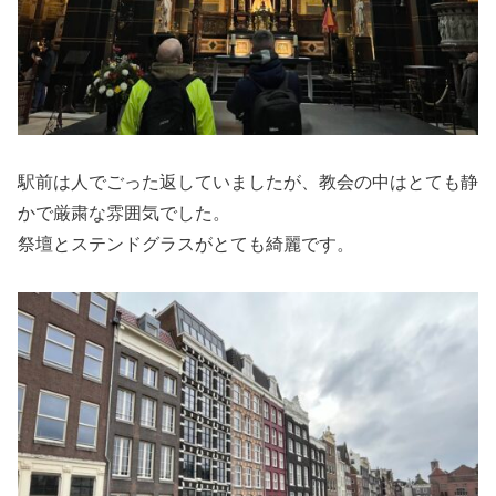
駅前は人でごった返していましたが、教会の中はとても静
かで厳粛な雰囲気でした。
祭壇とステンドグラスがとても綺麗です。