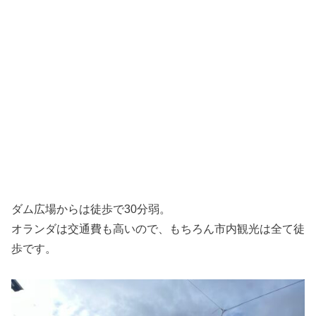
ダム広場からは徒歩で30分弱。
オランダは交通費も高いので、もちろん市内観光は全て徒
歩です。