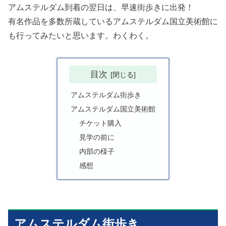
アムステルダム到着の翌日は、早速街歩きに出発！
有名作品を多数所蔵しているアムステルダム国立美術館に
も行ってみたいと思います。わくわく。
目次
アムステルダム街歩き
アムステルダム国立美術館
チケット購入
見学の前に
内部の様子
感想
アムステルダム街歩き