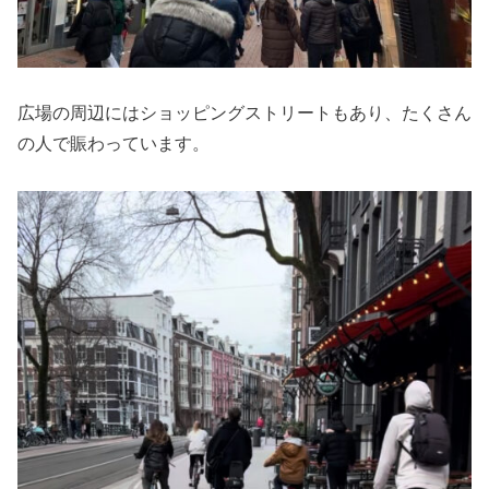
広場の周辺にはショッピングストリートもあり、たくさん
の人で賑わっています。