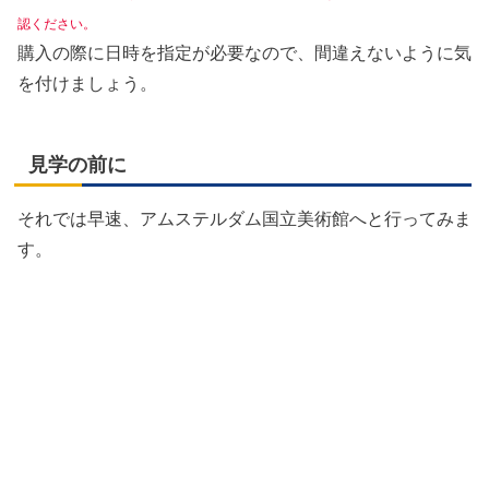
認ください。
購入の際に日時を指定が必要なので、間違えないように気
を付けましょう。
見学の前に
それでは早速、アムステルダム国立美術館へと行ってみま
す。