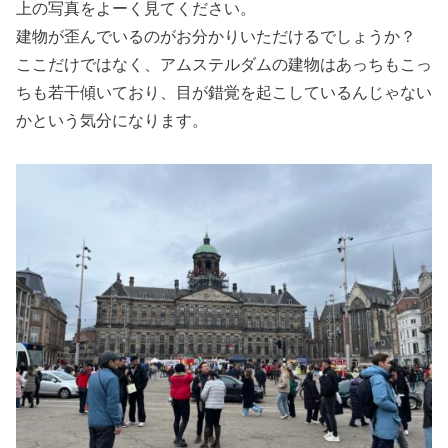
上の写真をよーく見てください。
建物が歪んでいるのがお分かりいただけるでしょうか？
ここだけではなく、アムステルダムの建物はあっちもこっ
ちも若干傾いており、目が錯覚を起こしているんじゃない
かという気分になります。