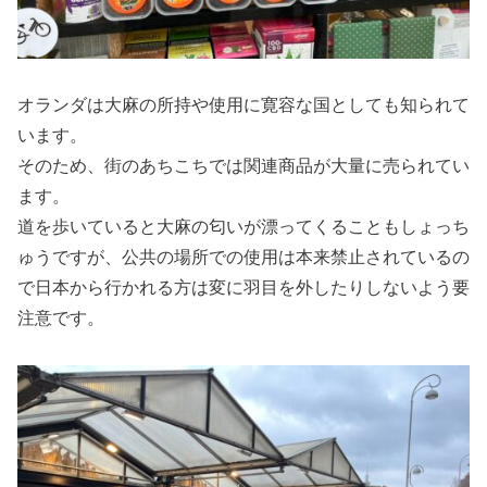
オランダは大麻の所持や使用に寛容な国としても知られて
います。
そのため、街のあちこちでは関連商品が大量に売られてい
ます。
道を歩いていると大麻の匂いが漂ってくることもしょっち
ゅうですが、公共の場所での使用は本来禁止されているの
で日本から行かれる方は変に羽目を外したりしないよう要
注意です。