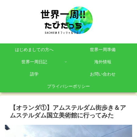
はじめましての方へ
世界一周準備
世界一周日記
海外情報
語学
お問い合わせ
プライバシーポリシー
【オランダ①】アムステルダム街歩き＆ア
ムステルダム国立美術館に行ってみた