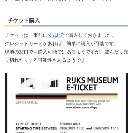
チケット購入
チケットは、事前に
公式HP
で購入しておきました。
クレジットカードがあれば、簡単に購入が可能です。
現地の窓口でも購入可能ではあるようですが、並んだり売
り切れたりする可能性もあるようです。