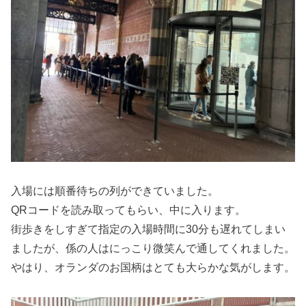
入場には順番待ちの列ができていました。
QRコードを読み取ってもらい、中に入ります。
街歩きをしすぎて指定の入場時間に30分も遅れてしまい
ましたが、係の人はにっこり微笑んで通してくれました。
やはり、オランダのお国柄はとても大らかな気がします。