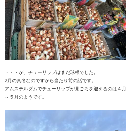
・・・が、チューリップはまだ球根でした。
2月の真冬なのですから当たり前の話です。
アムステルダムでチューリップが見ごろを迎えるのは４月
～５月のようです。