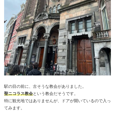
駅の目の前に、古そうな教会がありました。
聖ニコラス教会
という教会だそうです。
特に観光地ではありませんが、ドアが開いているので入っ
てみます。