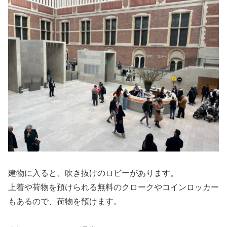
建物に入ると、吹き抜けのロビーがあります。
上着や荷物を預けられる無料のクロークやコインロッカー
もあるので、荷物を預けます。