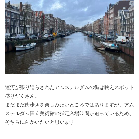
運河が張り巡らされたアムステルダムの街は映えスポット
盛りだくさん。
まだまだ街歩きを楽しみたいところではありますが、アム
ステルダム国立美術館の指定入場時間が迫っているため、
そちらに向かいたいと思います。