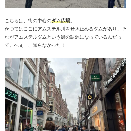
こちらは、街の中心の
ダム広場
。
かつてはここにアムステル川をせき止めるダムがあり、そ
れがアムステルダムという街の語源になっているんだっ
て。へぇー、知らなかった！