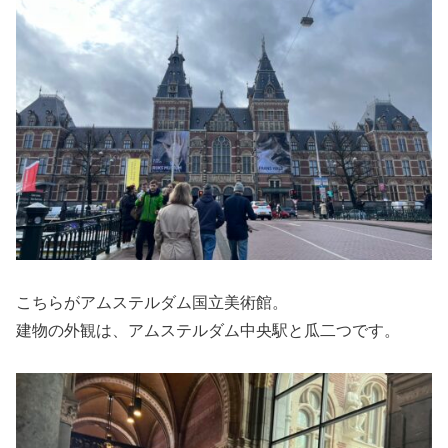
こちらがアムステルダム国立美術館。
建物の外観は、アムステルダム中央駅と瓜二つです。