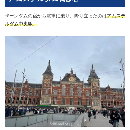
ザーンダムの宿から電車に乗り、降り立ったのは
アムステ
ルダム中央駅。