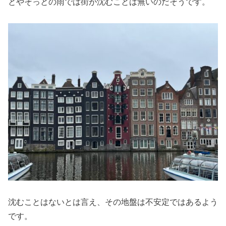
とやそっとの雨では街が沈むことは無いのだそうです。
沈むことはないとは言え、その地盤は不安定ではあるよう
です。