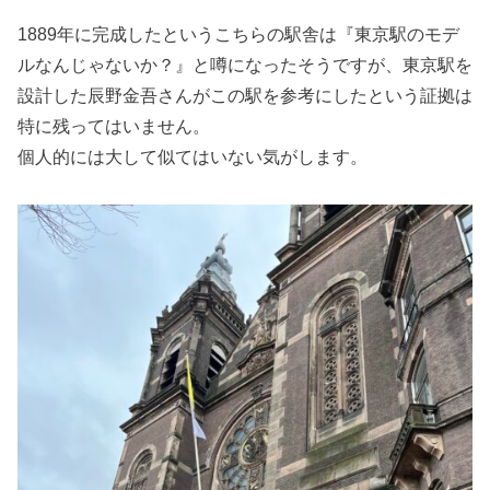
1889年に完成したというこちらの駅舎は『東京駅のモデ
ルなんじゃないか？』と噂になったそうですが、東京駅を
設計した辰野金吾さんがこの駅を参考にしたという証拠は
特に残ってはいません。
個人的には大して似てはいない気がします。