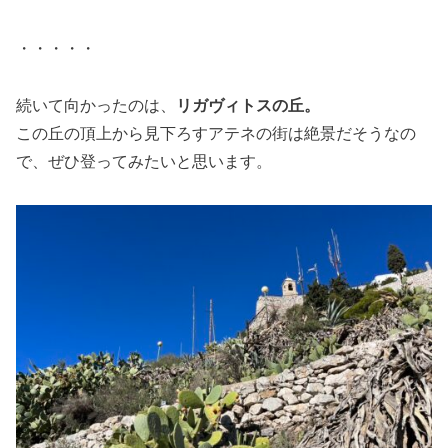
・・・・・
続いて向かったのは、
リガヴィトスの丘。
この丘の頂上から見下ろすアテネの街は絶景だそうなの
で、ぜひ登ってみたいと思います。