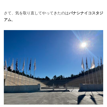
さて、気を取り直してやってきたのは
パナシナイコスタジ
アム
。