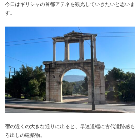
今日はギリシャの首都アテネを観光していきたいと思いま
す。
宿の近くの大きな通りに出ると、早速道端に古代遺跡感も
ろ出しの建築物。