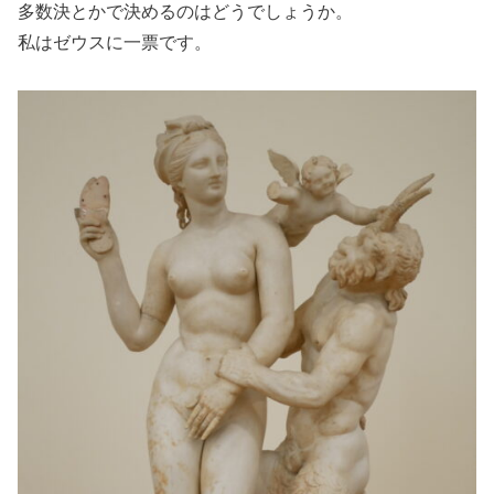
多数決とかで決めるのはどうでしょうか。
私はゼウスに一票です。