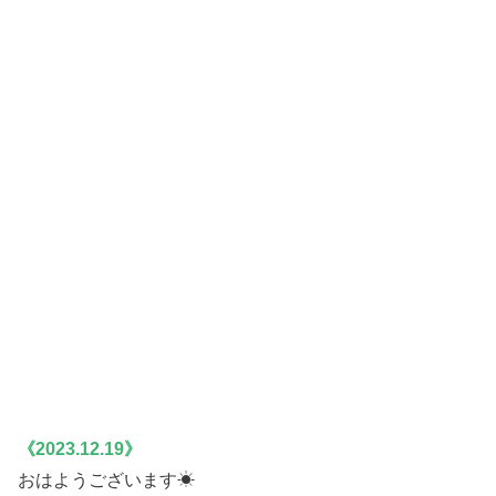
《2023.12.19》
おはようございます☀