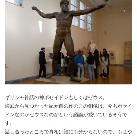
ギリシャ神話の神ポセイドンもしくはゼウス。
海底から見つかった紀元前の作のこの銅像は、今もポセイ
ドンなのかゼウスなのかという議論が続いているそうで
す。
話し合ったところで真相は誰にも分からないので、もはや