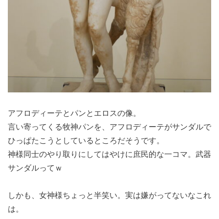
アフロディーテとパンとエロスの像。
言い寄ってくる牧神パンを、アフロディーテがサンダルで
ひっぱたこうとしているところだそうです。
神様同士のやり取りにしてはやけに庶民的な一コマ。武器
サンダルってｗ
しかも、女神様ちょっと半笑い。実は嫌がってないなこれ
は。