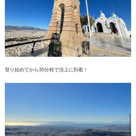
登り始めてから30分程で頂上に到着！