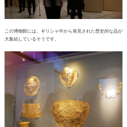
この博物館には、ギリシャ中から発見された歴史的な品が
大集結しているそうです。