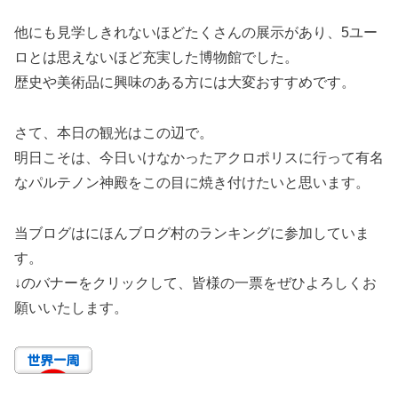
他にも見学しきれないほどたくさんの展示があり、5ユー
ロとは思えないほど充実した博物館でした。
歴史や美術品に興味のある方には大変おすすめです。
さて、本日の観光はこの辺で。
明日こそは、今日いけなかったアクロポリスに行って有名
なパルテノン神殿をこの目に焼き付けたいと思います。
当ブログはにほんブログ村のランキングに参加していま
す。
↓のバナーをクリックして、皆様の一票をぜひよろしくお
願いいたします。