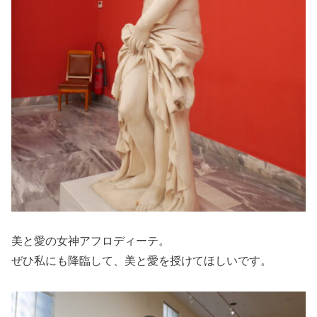
美と愛の女神アフロディーテ。
ぜひ私にも降臨して、美と愛を授けてほしいです。