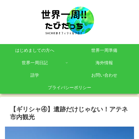
はじめましての方へ
世界一周準備
世界一周日記
海外情報
語学
お問い合わせ
プライバシーポリシー
【ギリシャ④】遺跡だけじゃない！アテネ
市内観光