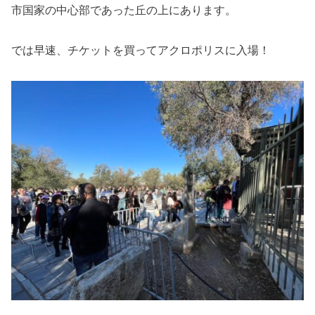
市国家の中心部であった丘の上にあります。
では早速、チケットを買ってアクロポリスに入場！