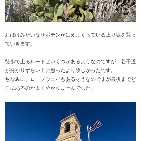
おばけみたいなサボテンが生えまくっている上り坂を登っ
ていきます。
徒歩で上るルートはいくつかあるようなのですが、若干道
が分かりずらい上に思ったより険しかったです。
ちなみに、ロープウェイもあるそうなのですが最後までど
こにあるのかよく分かりませんでした。