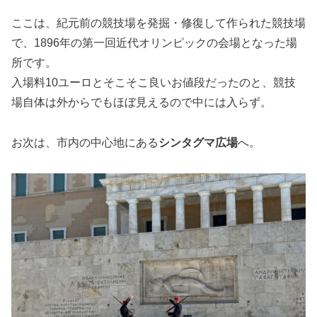
ここは、紀元前の競技場を発掘・修復して作られた競技場
で、1896年の第一回近代オリンピックの会場となった場
所です。
入場料10ユーロとそこそこ良いお値段だったのと、競技
場自体は外からでもほぼ見えるので中には入らず。
お次は、市内の中心地にある
シンタグマ広場
へ。