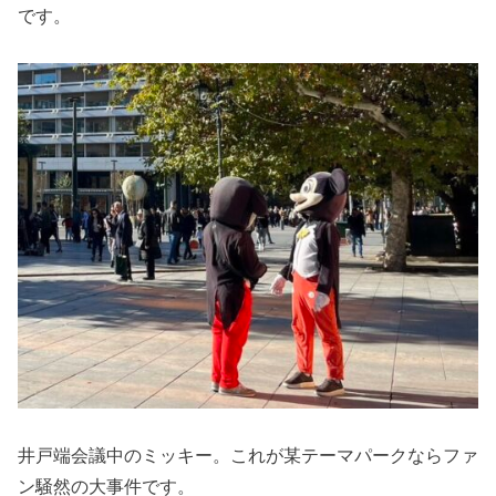
です。
井戸端会議中のミッキー。これが某テーマパークならファ
ン騒然の大事件です。