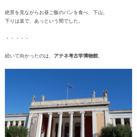
絶景を見ながらお昼ご飯のパンを食べ、下山。
下りは楽で、あっという間でした。
・・・・・
続いて向かったのは、
アテネ考古学博物館
。