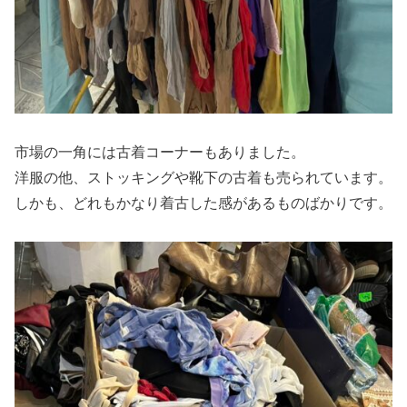
市場の一角には古着コーナーもありました。
洋服の他、ストッキングや靴下の古着も売られています。
しかも、どれもかなり着古した感があるものばかりです。