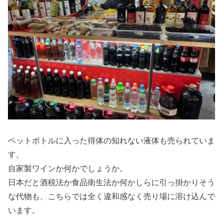
ペットボトルに入った得体の知れない液体も売られていま
す。
自家製ワインか何かでしょうか。
日本だと酒税法か食品衛生法か何かしらに引っ掛かりそう
な代物も、こちらでは全く違和感なく売り場に溶け込んで
います。