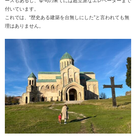
ースもあるし、挙句の果てには超立派なエレベーターまで
付いています。
これでは、“歴史ある建築を台無しにした”と言われても無
理はありません。