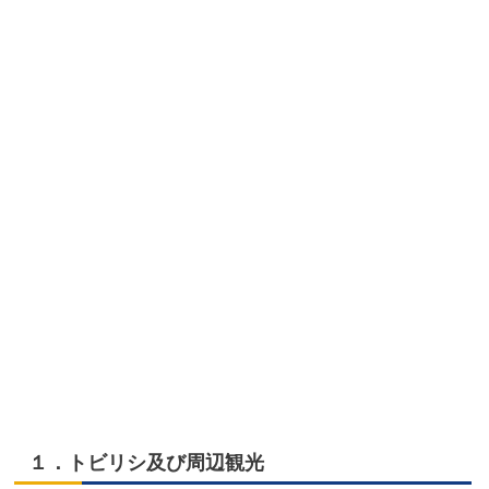
１．トビリシ及び周辺観光