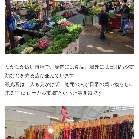
なかなか広い市場で、場内には食品、場外には日用品や衣
類などを売る店が並んでいます。
観光客は一人も見かけず、地元の人が日常の買い物をしに
来る“The ローカル市場”といった雰囲気です。