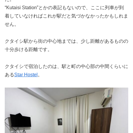
“Kutaisi Station”とかの表記もないので、ここに列車が到
着していなければこれが駅だと気づかなかったかもしれま
せん。
クタイシ駅から街の中心地までは、少し距離があるものの
十分歩ける距離です。
クタイシで宿泊したのは、駅と町の中心部の中間くらいに
ある
Star Hostel
。