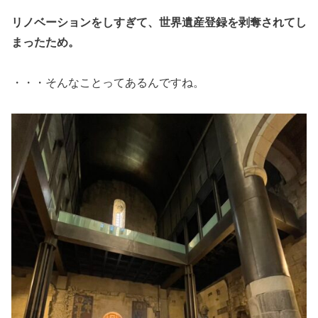
リノベーションをしすぎて、世界遺産登録を剥奪されてし
まったため。
・・・そんなことってあるんですね。