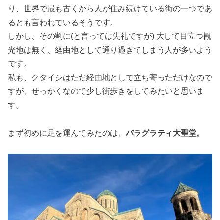
り、世界で最も古くから人が住み続けている街の一つであ
るとも言われているそうです。
しかし、その割に(と言っては失礼ですが) 大して目立つ観
光地は無く、経由地として通り過ぎてしまう人が多いよう
です。
私も、クタイシはただ経由地として立ち寄っただけなので
すが、せっかくなので少し街歩きをしてみたいと思いま
す。
まず初めに足を運んでみたのは、
バラグラティ大聖堂。