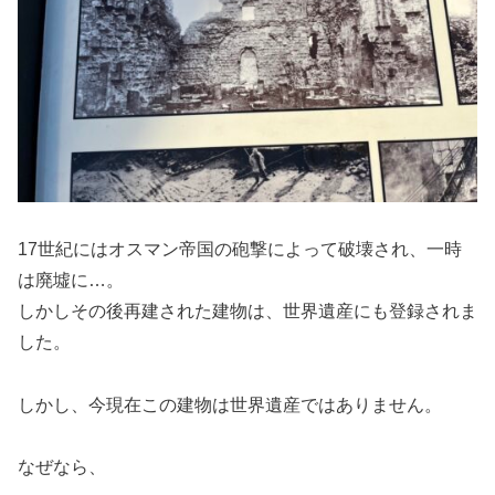
17世紀にはオスマン帝国の砲撃によって破壊され、一時
は廃墟に…。
しかしその後再建された建物は、世界遺産にも登録されま
した。
しかし、今現在この建物は世界遺産ではありません。
なぜなら、