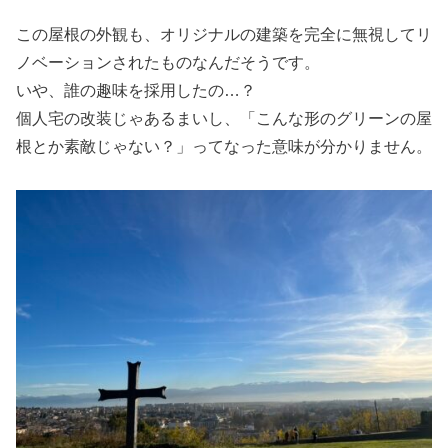
この屋根の外観も、オリジナルの建築を完全に無視してリ
ノベーションされたものなんだそうです。
いや、誰の趣味を採用したの…？
個人宅の改装じゃあるまいし、「こんな形のグリーンの屋
根とか素敵じゃない？」ってなった意味が分かりません。