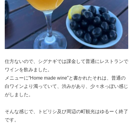
仕方ないので、シグナギでは課金して普通にレストランで
ワインを飲みました。
メニューに“Home made wine”と書かれたそれは、普通の
白ワインより濁っていて、渋みがあり、少々水っぽい感じ
がしました。
そんな感じで、トビリシ及び周辺の町観光はゆるーく終了
です。