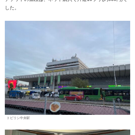
した。
トビリシ中央駅