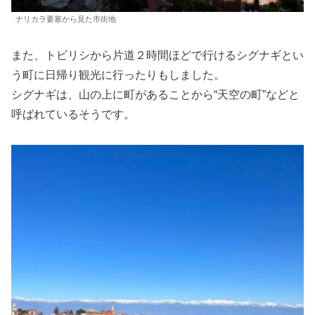
ナリカラ要塞から見た市街地
また、トビリシから片道２時間ほどで行けるシグナギとい
う町に日帰り観光に行ったりもしました。
シグナギは、山の上に町があることから“天空の町”などと
呼ばれているそうです。