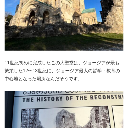
11世紀初めに完成したこの大聖堂は、ジョージアが最も
繁栄した12〜13世紀に、ジョージア最大の哲学・教育の
中心地となった場所なんだそうです。