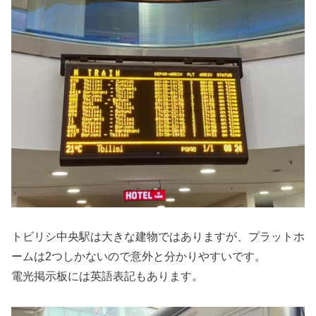
トビリシ中央駅は大きな建物ではありますが、プラットホ
ームは2つしかないので意外と分かりやすいです。
電光掲示板には英語表記もあります。