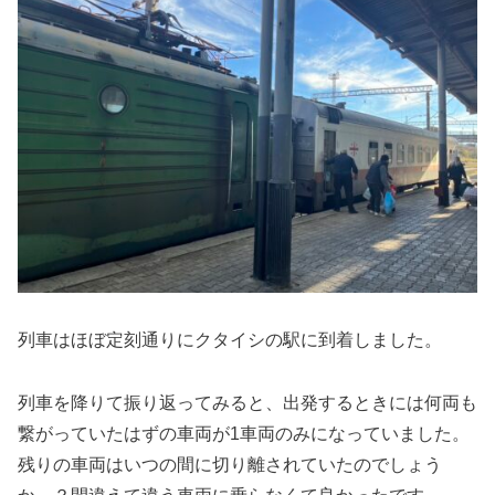
列車はほぼ定刻通りにクタイシの駅に到着しました。
列車を降りて振り返ってみると、出発するときには何両も
繋がっていたはずの車両が1車両のみになっていました。
残りの車両はいつの間に切り離されていたのでしょう