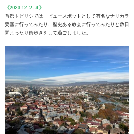
《2023.12.２-４》
首都トビリシでは、ビュースポットとして有名なナリカラ
要塞に行ってみたり、歴史ある教会に行ってみたりと数日
間まったり街歩きをして過ごしました。