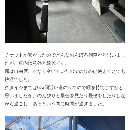
チケットが安かったのでどんなおんぼろ列車かと思いまし
たが、車内は意外と綺麗です。
席は自由席。かなり空いていたのでのびのび使えてとても
快適でした。
クタイシまでは6時間近い道のりなので暇を持て余すかと
思いましたが、のんびりと景色を見たり昼寝をしたりしな
がら過ごし、あっという間に時間が過ぎました。