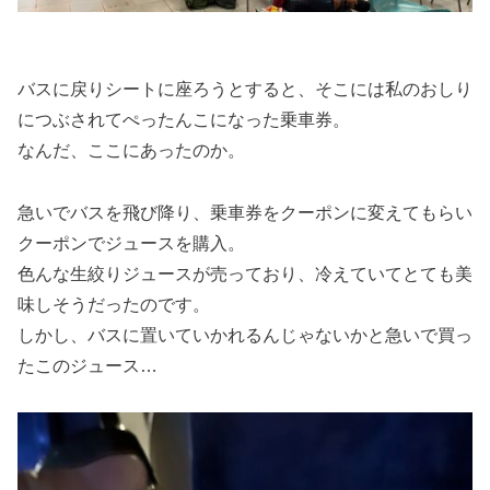
バスに戻りシートに座ろうとすると、そこには私のおしり
につぶされてぺったんこになった乗車券。
なんだ、ここにあったのか。
急いでバスを飛び降り、乗車券をクーポンに変えてもらい
クーポンでジュースを購入。
色んな生絞りジュースが売っており、冷えていてとても美
味しそうだったのです。
しかし、バスに置いていかれるんじゃないかと急いで買っ
たこのジュース…