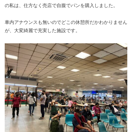
の私は、仕方なく売店で自腹でパンを購入しました。
車内アナウンスも無いのでどこの休憩所だかわかりません
が、大変綺麗で充実した施設です。