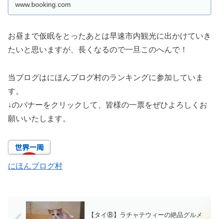
www.booking.com
お昼まで仮眠をとったあとは早速市内観光に出かけていき
たいと思いますが、長くなるので一旦このへんで！
当ブログはにほんブログ村のランキングに参加していま
す。
↓のバナーをクリックして、皆様の一票をぜひよろしくお
願いいたします。
にほんブログ村
【タイ⑧】ラチャテウィーの絶品グルメ