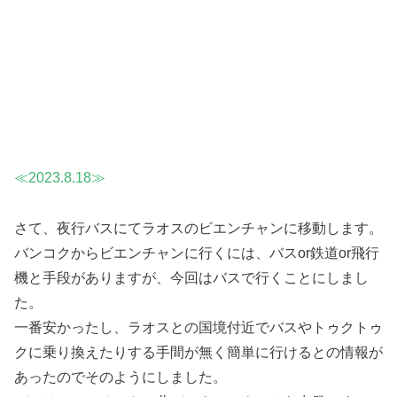
≪2023.8.
18
≫
さて、夜行バスにてラオスのビエンチャンに移動します。
バンコクからビエンチャンに行くには、バスor鉄道or飛行
機と手段がありますが、今回はバスで行くことにしまし
た。
一番安かったし、ラオスとの国境付近でバスやトゥクトゥ
クに乗り換えたりする手間が無く簡単に行けるとの情報が
あったのでそのようにしました。