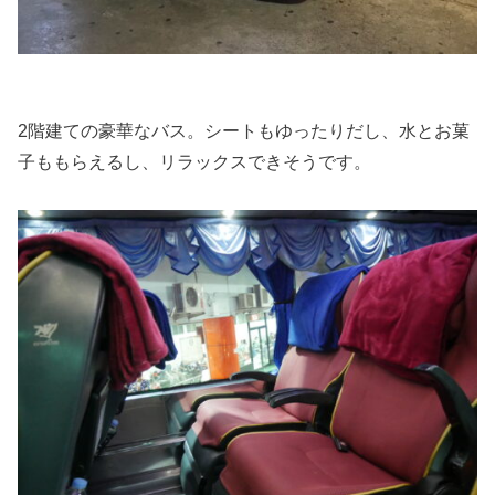
2階建ての豪華なバス。シートもゆったりだし、水とお菓
子ももらえるし、リラックスできそうです。