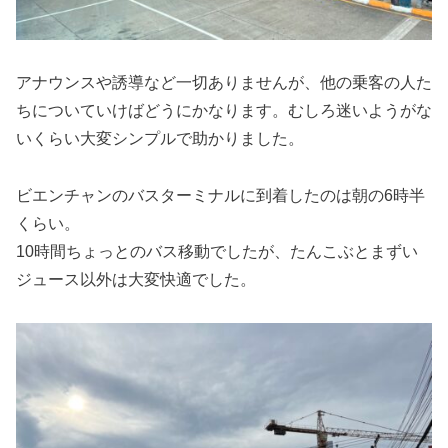
アナウンスや誘導など一切ありませんが、他の乗客の人た
ちについていけばどうにかなります。むしろ迷いようがな
いくらい大変シンプルで助かりました。
ビエンチャンのバスターミナルに到着したのは朝の6時半
くらい。
10時間ちょっとのバス移動でしたが、たんこぶとまずい
ジュース以外は大変快適でした。