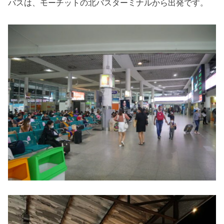
バスは、モーチットの北バスターミナルから出発です。