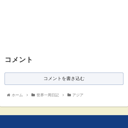
コメント
コメントを書き込む
ホーム
世界一周日記
アジア