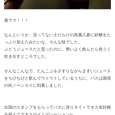
激マズ！！！
なんというか、洗ってない土だらけの高麗人参に砂糖をた
っぷり加えたみたいな、そんな味でした。
ぶどうジュースだと思ったのに。勢いよく飲んだら危うく
吹き出すところでした。
そんなこんなで、たんこぶをさすりながらまずいジュース
をちびちびと飲んでウトウトしているうちに、バスは国境
の街ノーンカイに到着しました。
出国のスタンプをもらってバスに戻りタイ＝ラオス友好橋
を超えてラオスのイミグレーションへ。