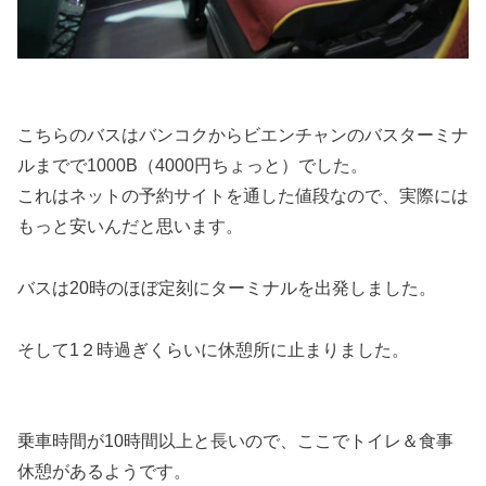
こちらのバスはバンコクからビエンチャンのバスターミナ
ルまでで1000B（4000円ちょっと）でした。
これはネットの予約サイトを通した値段なので、実際には
もっと安いんだと思います。
バスは20時のほぼ定刻にターミナルを出発しました。
そして1２時過ぎくらいに休憩所に止まりました。
乗車時間が10時間以上と長いので、ここでトイレ＆食事
休憩があるようです。