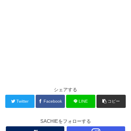
シェアする
Twitter
Facebook
LINE
コピー
SACHIEをフォローする