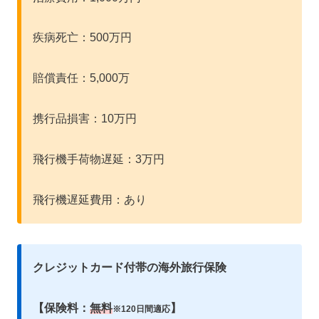
疾病死亡：500万円
賠償責任：5,000万
携行品損害：10万円
飛行機手荷物遅延：3万円
飛行機遅延費用：あり
クレジットカード付帯の海外旅行保険
【保険料：
無料
】
※120日間適応