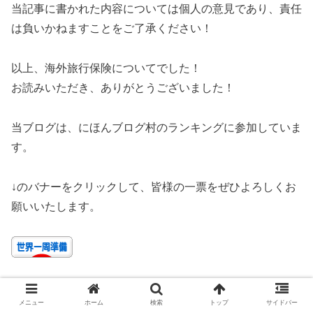
当記事に書かれた内容については個人の意見であり、責任
は負いかねますことをご了承ください！
以上、海外旅行保険についてでした！
お読みいただき、ありがとうございました！
当ブログは、にほんブログ村のランキングに参加していま
す。
↓のバナーをクリックして、皆様の一票をぜひよろしくお
願いいたします。
メニュー
ホーム
検索
トップ
サイドバー