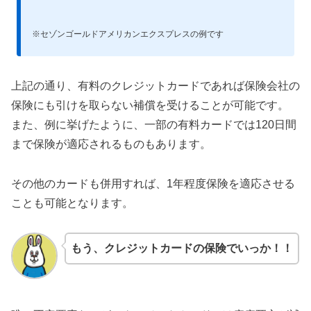
※セゾンゴールドアメリカンエクスプレスの
例です
上記の通り、有料のクレジットカードであれば保険会社の
保険にも引けを取らない補償を受けることが可能です。
また、例に挙げたように、一部の有料カードでは120日間
まで保険が適応されるものもあります。
その他のカードも併用すれば、1年程度保険を適応させる
ことも可能となります。
もう、クレジットカードの保険でいっか！！