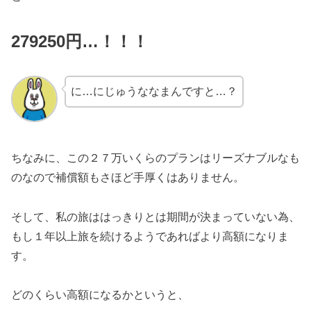
279250円…！！！
に…にじゅうななまんですと…？
ちなみに、この２７万いくらのプランはリーズナブルなも
のなので補償額もさほど手厚くはありません。
そして、私の旅ははっきりとは期間が決まっていない為、
もし１年以上旅を続けるようであればより高額になりま
す。
どのくらい高額になるかというと、