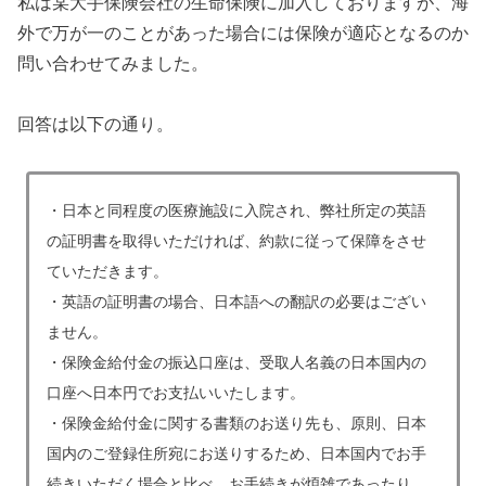
私は某大手保険会社の生命保険に加入しておりますが、海
外で万が一のことがあった場合には保険が適応となるのか
問い合わせてみました。
回答は以下の通り。
・日本と同程度の医療施設に入院され、弊社所定の英語
の証明書を取得いただければ、約款に従って保障をさせ
ていただきます。
・英語の証明書の場合、日本語への翻訳の必要はござい
ません。
・保険金給付金の振込口座は、受取人名義の日本国内の
口座へ日本円でお支払いいたします。
・保険金給付金に関する書類のお送り先も、原則、日本
国内のご登録住所宛にお送りするため、日本国内でお手
続きいただく場合と比べ、お手続きが煩雑であったり、