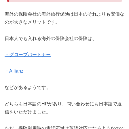
海外の保険会社の海外旅行保険は日本のそれよりも安価な
のが大きなメリットです。
日本人でも入れる海外の保険会社の保険は、
・グローブパートナー
・Allianz
などがあるようです。
どちらも日本語のHPがあり、問い合わせにも日本語で返
信をいただけました。
ただ、保険利用時の電話応対は英語対応になるようなので