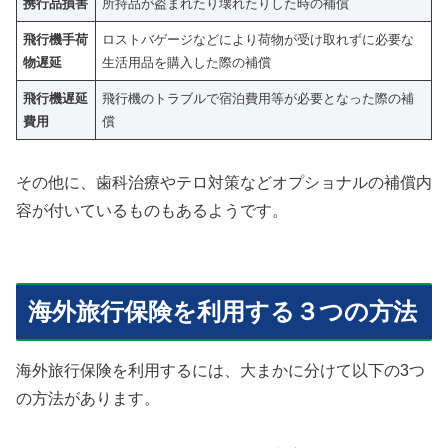
携行品損害
所持品が盗まれたり壊れたりした時の補償
飛行機手荷
ロストバゲージなどにより荷物が受け取れずに必要な
物遅延
生活用品を購入した際の補償
飛行機遅延
飛行機のトラブルで宿泊費用等が必要となった際の補
費用
償
その他に、歯科治療やテロ対策などオプショナルの補償内
容が付いているものもあるようです。
海外旅行保険を利用する３つの方法
海外旅行保険を利用するには、大まかに分けて以下の3つ
の方法があります。