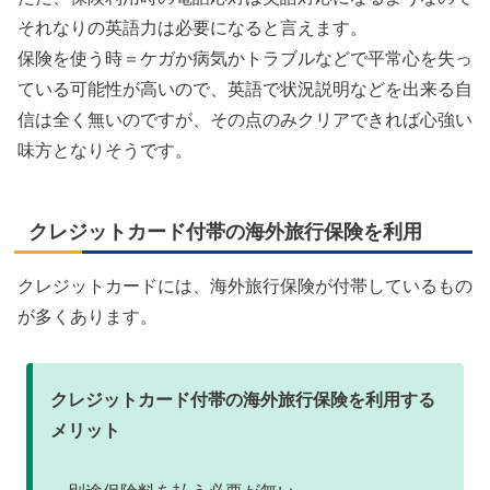
それなりの英語力は必要になると言えます。
保険を使う時＝ケガか病気かトラブルなどで平常心を失っ
ている可能性が高いので、英語で状況説明などを出来る自
信は全く無いのですが、その点のみクリアできれば心強い
味方となりそうです。
クレジットカード付帯の海外旅行保険を利用
クレジットカードには、海外旅行保険が付帯しているもの
が多くあります。
クレジットカード付帯の海外旅行保険を利用する
メリット