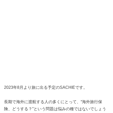
2023年8月より旅に出る予定のSACHIEです。
長期で海外に渡航する人の多くにとって、“海外旅行保
険、どうする？”という問題は悩みの種ではないでしょう