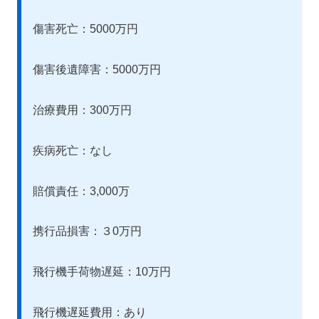
傷害死亡：5000万円
傷害後遺障害：5000万円
治療費用：300万円
疾病死亡：なし
賠償責任：3,000万
携行品損害：３0万円
飛行機手荷物遅延：10万円
飛行機遅延費用：あり