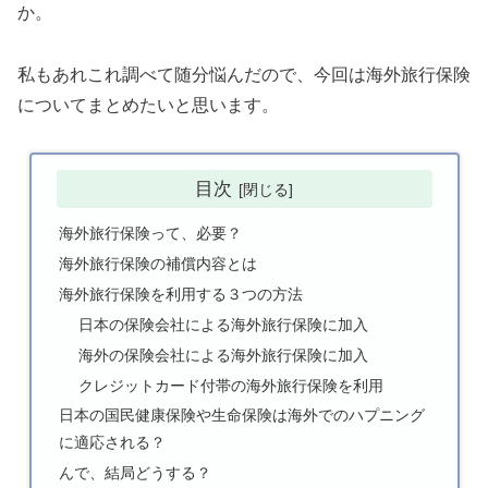
か。
私もあれこれ調べて随分悩んだので、今回は海外旅行保険
についてまとめたいと思います。
目次
海外旅行保険って、必要？
海外旅行保険の補償内容とは
海外旅行保険を利用する３つの方法
日本の保険会社による海外旅行保険に加入
海外の保険会社による海外旅行保険に加入
クレジットカード付帯の海外旅行保険を利用
日本の国民健康保険や生命保険は海外でのハプニング
に適応される？
んで、結局どうする？