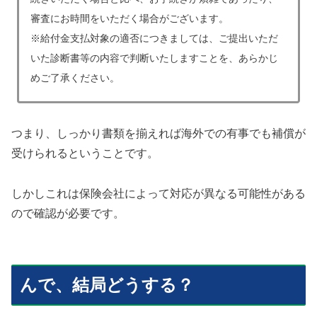
審査にお時間をいただく場合がございます。
※給付金支払対象の適否につきましては、ご提出いただ
いた診断書等の内容で判断いたしますことを、あらかじ
めご了承ください。
つまり、しっかり書類を揃えれば海外での有事でも補償が
受けられるということです。
しかしこれは保険会社によって対応が異なる可能性がある
ので確認が必要です。
んで、結局どうする？