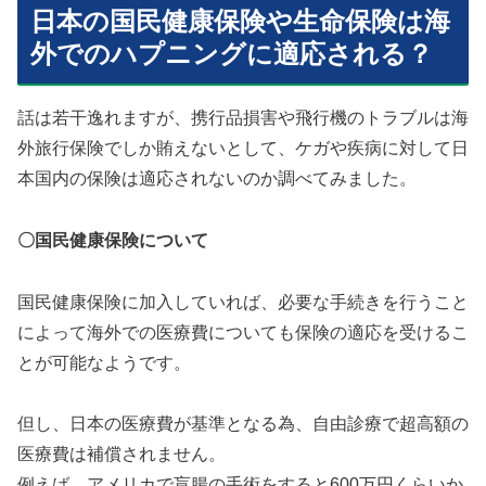
日本の国民健康保険や生命保険は海
外でのハプニングに適応される？
話は若干逸れますが、携行品損害や飛行機のトラブルは海
外旅行保険でしか賄えないとして、ケガや疾病に対して日
本国内の保険は適応されないのか調べてみました。
〇国民健康保険について
国民健康保険に加入していれば、必要な手続きを行うこと
によって海外での医療費についても保険の適応を受けるこ
とが可能なようです。
但し、日本の医療費が基準となる為、自由診療で超高額の
医療費は補償されません。
例えば、アメリカで盲腸の手術をすると600万円くらいか