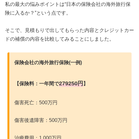
私の最大の悩みポイントは“日本の保険会社の海外旅行保
険に入るか？”という点です。
そこで、見積もりで出してもらった内容とクレジットカー
ドの補償の内容を比較してみることにしました。
保険会社の海外旅行保険(一例)
279250円
【保険料：一年間で
】
傷害死亡：500万円
傷害後遺障害：500万円
治療費用：1,000万円