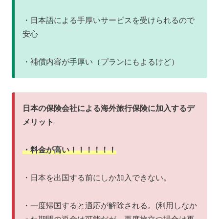
・日本語による手厚いサービスを受けられるので
安心
・補償内容が手厚い（プランにもよるけど）
日本の保険会社による海外旅行保険に加入するデ
メリット
・料金が高い！！！！！！
・日本を出国する前にしか加入できない。
・一度帰国すると適応が解除される。(利用しなか