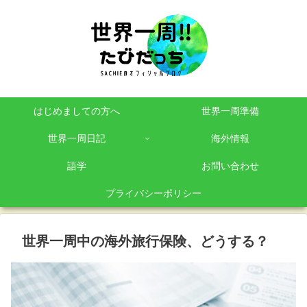
はじめましての方へ
世界一周準備
世界一周日記
海外情報
語学
お問い合わせ
プライバシーポリシー
世界一周中の海外旅行保険、どうする？