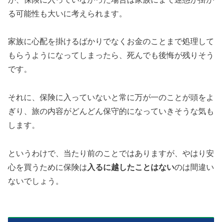
る可能性も大いに考えられます。
家族に心配を掛けるばかりでなくお金のことまで処理して
もらうようになってしまったら、死んでも後悔が残りそう
です。
それに、保険に入っていないと常に万が一のことが頭をよ
ぎり、旅の内容がどんどん保守的になっていきそうな気も
します。
というわけで、当たり前のことではありますが、やはり安
心を買うために保険は
入るに越したことはない
のは間違い
ないでしょう。