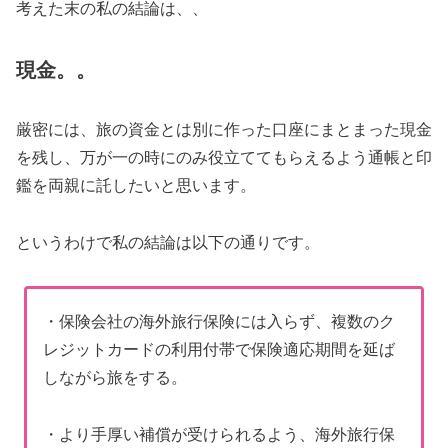
考えた末の私の結論は、、
現金。。
厳密には、旅の資金とは別に作った口座にまとまった現金
を残し、万が一の時にのみ役立ててもらえるよう通帳と印
鑑を両親に託したいと思います。
というわけで私の結論は以下の通りです。
・保険会社の海外旅行保険には入らず、複数のク
レジットカードの利用付帯で保険適応期間を延ば
しながら旅をする。
・より手厚い補償が受けられるよう、海外旅行保