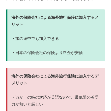
海外の保険会社による海外旅行保険に加入するメ
リット
・旅の途中でも加入できる
・日本の保険会社の保険より料金が安価
海外の保険会社による海外旅行保険に加入するデ
メリット
・万が一の時の対応が英語なので、最低限の英語
力が無いと厳しい