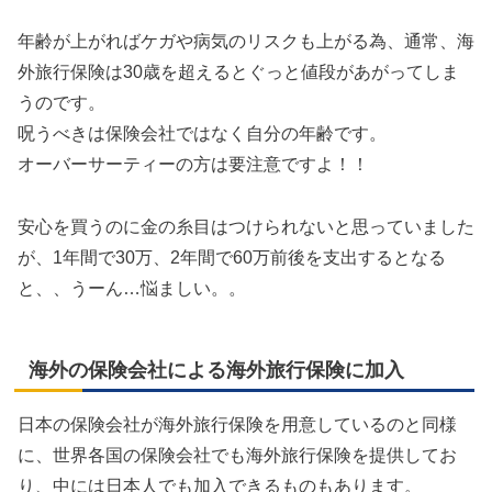
年齢が上がればケガや病気のリスクも上がる為、通常、海
外旅行保険は30歳を超えるとぐっと値段があがってしま
うのです。
呪うべきは保険会社ではなく自分の年齢です。
オーバーサーティーの方は要注意ですよ！！
安心を買うのに金の糸目はつけられないと思っていました
が、1年間で30万、2年間で60万前後を支出するとなる
と、、うーん…悩ましい。。
海外の保険会社による海外旅行保険に加入
日本の保険会社が海外旅行保険を用意しているのと同様
に、世界各国の保険会社でも海外旅行保険を提供してお
り、中には日本人でも加入できるものもあります。