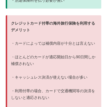
・別途保険料を払う必要が無い
クレジットカード付帯の海外旅行保険を利用する
デメリット
・カードによっては補償内容が十分とは言えない
・ほとんどのカードが適応開始日から90日間しか
補償されない
・キャッシュレス決済が使えない場合が多い
・利用付帯の場合、カードで交通機関等の決済を
しないと適応されない