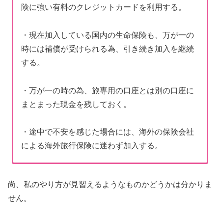
険に強い有料のクレジットカードを利用する。
・現在加入している国内の生命保険も、万が一の
時には補償が受けられる為、引き続き加入を継続
する。
・万が一の時の為、旅専用の口座とは別の口座に
まとまった現金を残しておく。
・途中で不安を感じた場合には、海外の保険会社
による海外旅行保険に迷わず加入する。
尚、私のやり方が見習えるようなものかどうかは分かりま
せん。