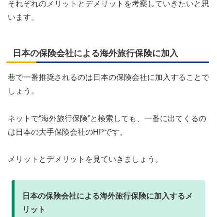
それぞれのメリットとデメリットを考察していきたいと思
います。
日本の保険会社による海外旅行保険に加入
巷で一番推奨されるのは日本の保険会社に加入することで
しょう。
ネットで“海外旅行保険”と検索しても、一番に出てくるの
は日本の大手保険会社のHPです。
メリットとデメリットを見ていきましょう。
日本の保険会社による海外旅行保険に加入するメ
リット