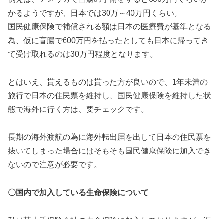
かるようですが、日本では30万～40万円くらい。
国民健康保険で補償される額は日本の医療費が基準となる
為、仮に盲腸で600万円を払ったとしても日本に帰ってき
て受け取れるのは30万円程度となります。
とはいえ、貰えるものは貰った方が良いので、1年未満の
旅行で日本の住民票を維持し、国民健康保険を維持した状
態で海外に行く方は、要チェックです。
長期の海外渡航の為に海外転出届を出して日本の住民票を
抜いてしまった場合にはそもそも国民健康保険に加入でき
ないので注意が必要です。
〇国内で加入している生命保険について