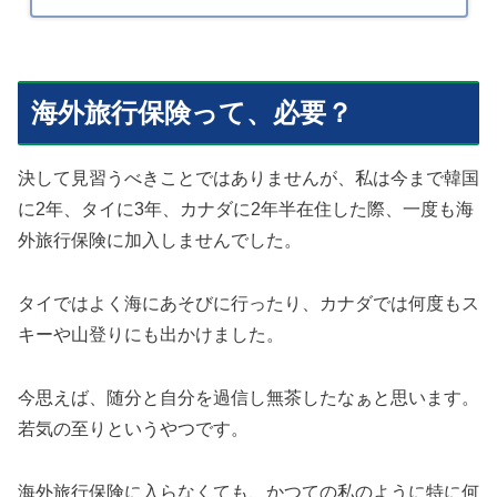
海外旅行保険って、必要？
決して見習うべきことではありませんが、私は今まで韓国
に2年、タイに3年、カナダに2年半在住した際、一度も海
外旅行保険に加入しませんでした。
タイではよく海にあそびに行ったり、カナダでは何度もス
キーや山登りにも出かけました。
今思えば、随分と自分を過信し無茶したなぁと思います。
若気の至りというやつです。
海外旅行保険に入らなくても、かつての私のように特に何