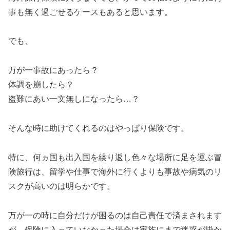
事も無く過ごせるケースもあると思います。
でも、
万が一事故にあったら？
体調を崩したら？
盗難にあい一文無しになったら…？
そんな時に助けてくれるのはやっぱり保険です。
特に、何ヵ国も出入国を繰り返し色々な場所に足を運ぶ冒
険旅行は、留学や仕事で海外に行くよりも事故や病気のリ
スクが高いのは明らかです。
万が一の時に自分だけが困るのは自己責任で済まされます
が、保険に入っていなかった場合は家族にまで迷惑が掛か