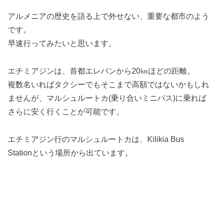
アルメニアの歴史を語る上で外せない、重要な都市のよう
です。
早速行ってみたいと思います。
エチミアジンは、首都エレバンから20㎞ほどの距離。
複数名いればタクシーでもそこまで高額ではないかもしれ
ませんが、マルシュルートカ(乗り合いミニバス)に乗れば
さらに安く行くことが可能です。
エチミアジン行のマルシュルートカは、Kilikia Bus
Stationという場所から出ています。