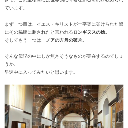
ています。
まず一つ目は、イエス・キリストが十字架に架けられた際
にその脇腹に刺されたと言われる
ロンギヌスの槍。
そしてもう一つは、
ノアの方舟の破片。
そんな伝説の中にしか無さそうなものが実在するのでしょ
うか。
早速中に入ってみたいと思います。