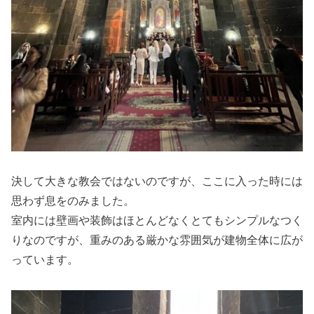
決して大きな教会ではないのですが、ここに入った時には
思わず息をのみました。
室内には壁画や装飾はほとんどなくとてもシンプルなつく
りなのですが、重みのある厳かな雰囲気が建物全体に広が
っています。