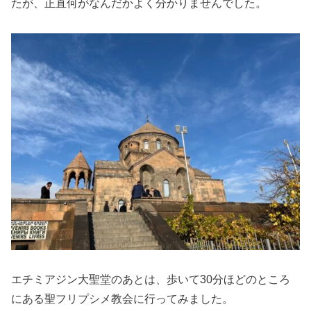
たが、正直何がなんだかよく分かりませんでした。
エチミアジン大聖堂のあとは、歩いて30分ほどのところ
にある聖フリプシメ教会に行ってみました。