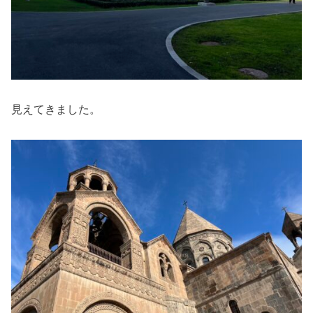
見えてきました。