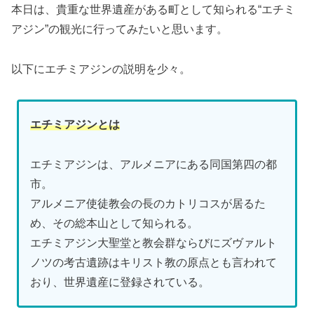
本日は、貴重な世界遺産がある町として知られる“エチミ
アジン”の観光に行ってみたいと思います。
以下にエチミアジンの説明を少々。
エチミアジンとは
エチミアジンは、アルメニアにある同国第四の都
市。
アルメニア使徒教会の長のカトリコスが居るた
め、その総本山として知られる。
エチミアジン大聖堂と教会群ならびにズヴァルト
ノツの考古遺跡はキリスト教の原点とも言われて
おり、世界遺産に登録されている。