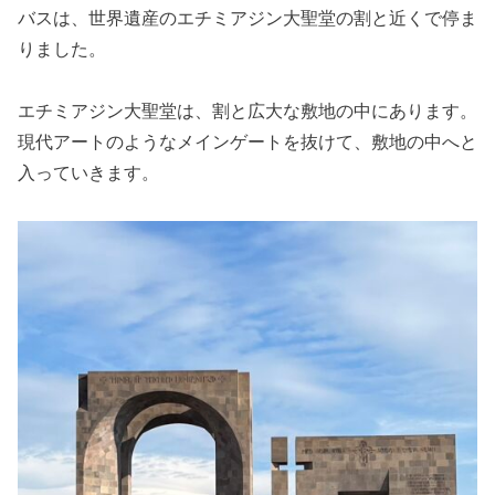
バスは、世界遺産のエチミアジン大聖堂の割と近くで停ま
りました。
エチミアジン大聖堂は、割と広大な敷地の中にあります。
現代アートのようなメインゲートを抜けて、敷地の中へと
入っていきます。