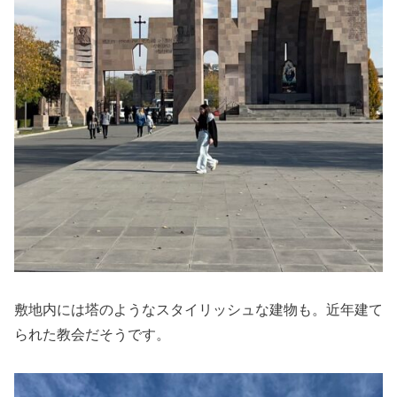
敷地内には塔のようなスタイリッシュな建物も。近年建て
られた教会だそうです。