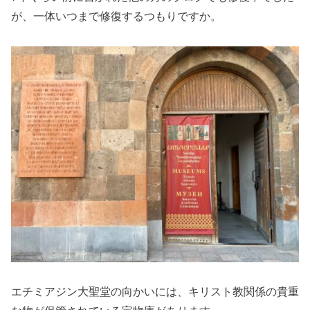
が、一体いつまで修復するつもりですか。
エチミアジン大聖堂の向かいには、キリスト教関係の貴重