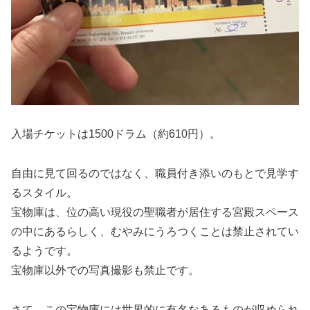
入場チケットは1500ドラム（約610円）。
自由に見て回るのではなく、職員付き添いのもとで見学す
るスタイル。
宝物庫は、位の高い現役の聖職者が居住する宮殿スペース
の中にあるらしく、むやみにうろつくことは禁止されてい
るようです。
宝物庫以外での写真撮影も禁止です。
さて、この宝物庫には世界的に有名なあるものが収められ