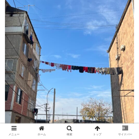
メニュー
ホーム
検索
トップ
サイドバー