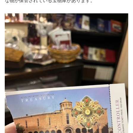
な物が保管されている宝物庫があります。