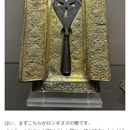
はい、まずこちらがロンギヌスの槍です。