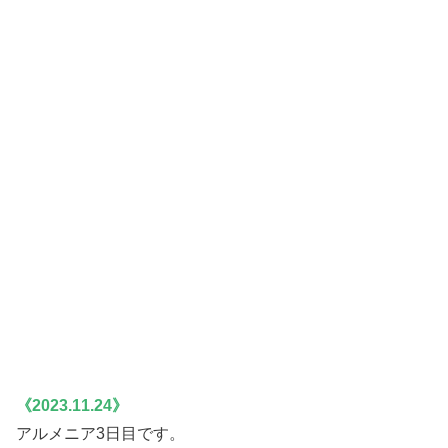
《2023.11.24》
アルメニア3日目です。