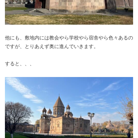
他にも、敷地内には教会やら学校やら宿舎やら色々あるの
ですが、とりあえず奥に進んでいきます。
すると、、、