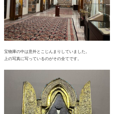
宝物庫の中は意外とこじんまりしていました。
上の写真に写っているのがその全てです。