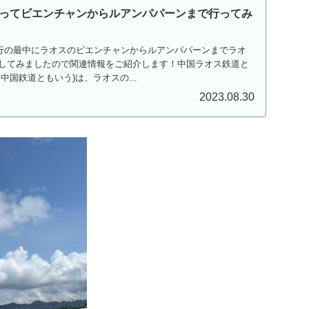
ってビエンチャンからルアンパパーンまで行ってみ
周旅行の最中にラオスのビエンチャンからルアンパパーンまでラオ
してみましたので関連情報をご紹介します！中国ラオス鉄道と
中国鉄道ともいう)は、ラオスの...
2023.08.30