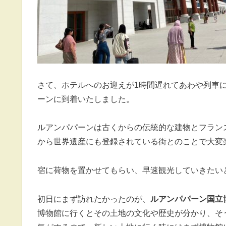
さて、ホテルへのお迎えが1時間遅れてあわや列車
ーンに到着いたしました。
ルアンパパーンは古くからの伝統的な建物とフラン
から世界遺産にも登録されている街とのことで大変
宿に荷物を置かせてもらい、早速観光していきたい
初日にまず訪れたかったのが、
ルアンパパーン国立
博物館に行くとその土地の文化や歴史が分かり、そ