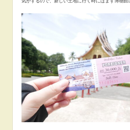
気がするので、新しい土地に行く時にはまず博物館