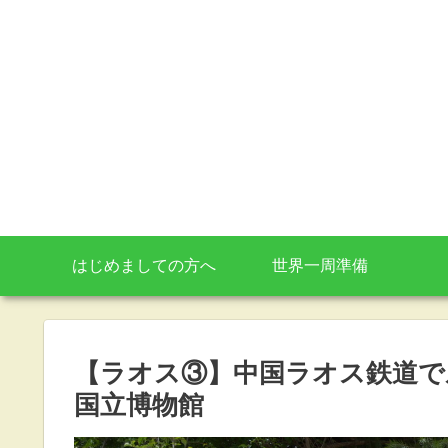
はじめましての方へ
世界一周準備
【ラオス③】中国ラオス鉄道で
国立博物館