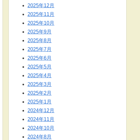
2025年12月
2025年11月
2025年10月
2025年9月
2025年8月
2025年7月
2025年6月
2025年5月
2025年4月
2025年3月
2025年2月
2025年1月
2024年12月
2024年11月
2024年10月
2024年8月