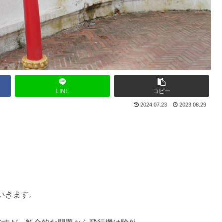
LINE
コピー
2024.07.23
2023.08.29
いきます。