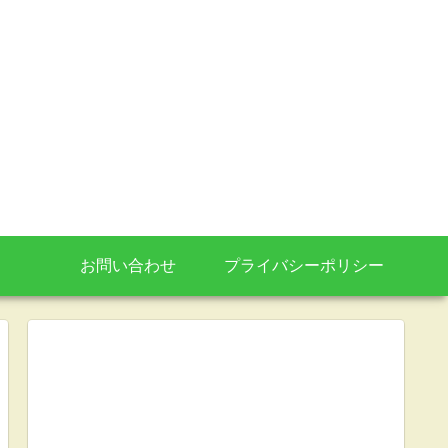
お問い合わせ
プライバシーポリシー