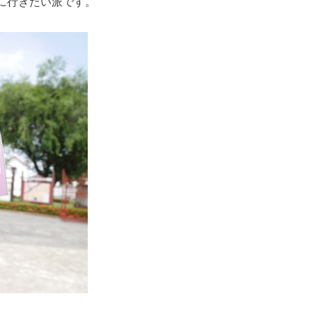
に行きたい派です。