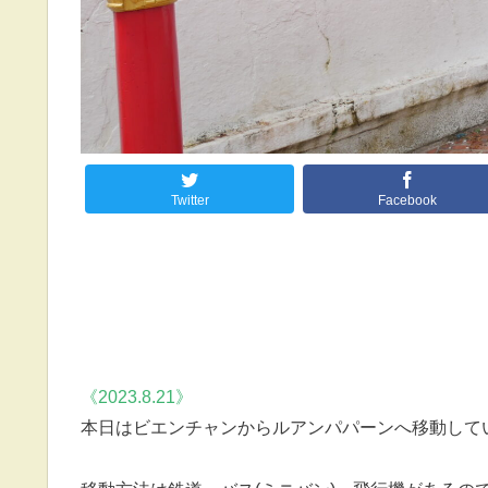
Twitter
Facebook
《2023.8.21》
本日はビエンチャンからルアンパパーンへ移動して