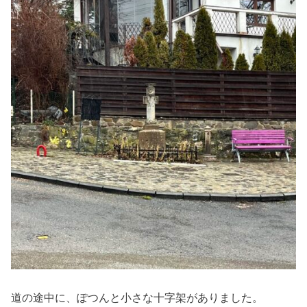
道の途中に、ぽつんと小さな十字架がありました。