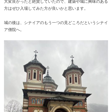
大変良かったと絶賛していたので、建築や城に興味のある
方はぜひ入場してみた方が良いかと思います。
城の後は、シナイアのもう一つの見どころだというシナイ
ア僧院へ。