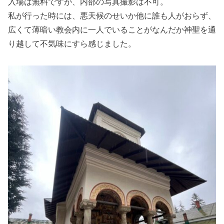
入場は無料ですが、内部の写真撮影は不可。
私が行った時には、悪天候のせいか他に誰も人がおらず、
広くて薄暗い教会内に一人でいることがなんだか神聖を通
り越して不気味にすら感じました。