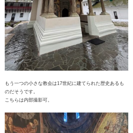
もう一つの小さな教会は17世紀に建てられた歴史あるも
のだそうです。
こちらは内部撮影可。