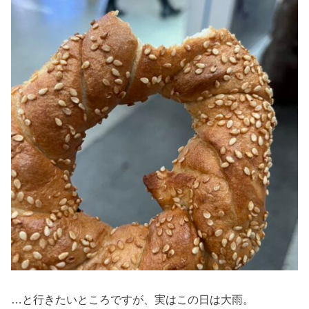
…と行きたいところですが、実はこの日は大雨。