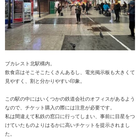
ブカレスト北駅構内。
飲食店はそこそこたくさんあるし、電光掲示板も大きくて
見やすく、割と分かりやすい印象。
この駅の中にはいくつかの鉄道会社のオフィスがあるよう
なので、チケット購入の際には注意が必要です。
私は間違えて私鉄の窓口に行ってしまい、事前に目星をつ
けていたものよりはるかに高いチケットを提示されまし
た。