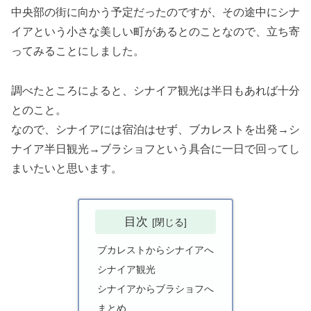
中央部の街に向かう予定だったのですが、その途中にシナ
イアという小さな美しい町があるとのことなので、立ち寄
ってみることにしました。
調べたところによると、シナイア観光は半日もあれば十分
とのこと。
なので、シナイアには宿泊はせず、ブカレストを出発→シ
ナイア半日観光→ブラショフという具合に一日で回ってし
まいたいと思います。
目次
ブカレストからシナイアへ
シナイア観光
シナイアからブラショフへ
まとめ