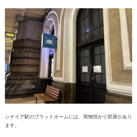
シナイア駅のプラットホームには、荷物預かり部屋があり
ます。