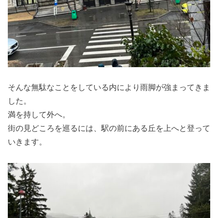
そんな無駄なことをしている内により雨脚が強まってきま
した。
満を持して外へ。
街の見どころを巡るには、駅の前にある丘を上へと登って
いきます。