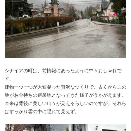
シナイアの町は、前情報にあったように中々おしゃれで
す。
建物一つ一つが大変凝った贅沢なつくりで、古くからこの
地がお金持ちの避暑地となってきた様子がうかがえます。
本来は背後に美しい山々が見えるらしいのですが、それら
はすっかり雲の中に隠れて見えず。