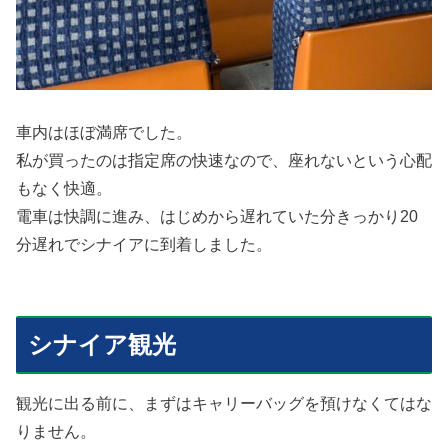
車内はほぼ満席でした。
私が買ったのは指定席の快速なので、座れないという心配
もなく快適。
電車は快調に進み、はじめから遅れていた分きっかり20
分遅れでシナイアに到着しました。
シナイア観光
観光に出る前に、まずはキャリーバッグを預けなくてはな
りません。