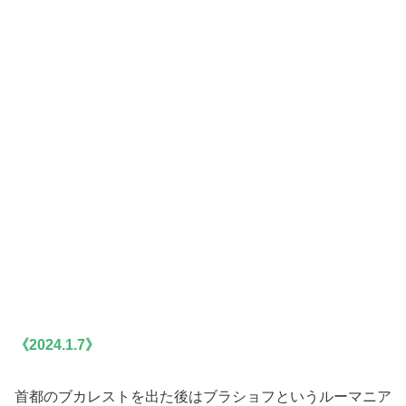
《2024.1.7》
首都のブカレストを出た後はブラショフというルーマニア