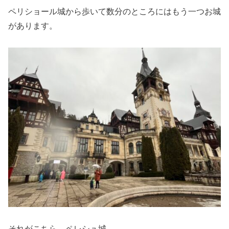
ペリショール城から歩いて数分のところにはもう一つお城
があります。
それがこちら、ペレシュ城。