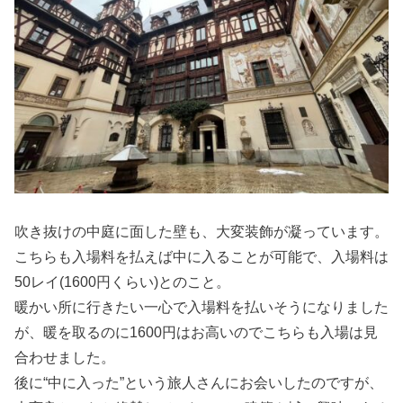
吹き抜けの中庭に面した壁も、大変装飾が凝っています。
こちらも入場料を払えば中に入ることが可能で、入場料は
50レイ(1600円くらい)とのこと。
暖かい所に行きたい一心で入場料を払いそうになりました
が、暖を取るのに1600円はお高いのでこちらも入場は見
合わせました。
後に“中に入った”という旅人さんにお会いしたのですが、