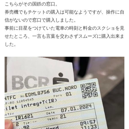
こちらがその国鉄の窓口。
券売機でもチケットの購入は可能なようですが、操作に自
信がないので窓口で購入しました。
事前に目星をつけていた電車の時刻と料金のスクショを見
せたところ、一言も言葉を交わさずスムーズに購入出来ま
した。