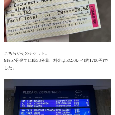
こちらがそのチケット。
9時57分発で11時33分着、料金は52.50レイ(約1700円)で
した。