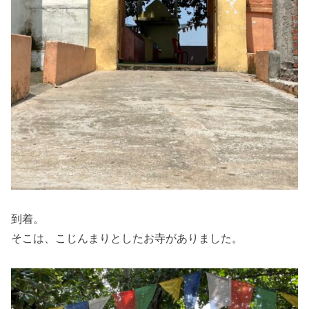
到着。
そこは、こじんまりとしたお寺がありました。