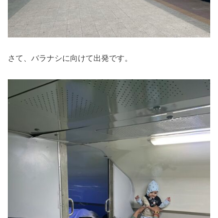
さて、バラナシに向けて出発です。