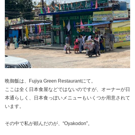
晩御飯は、Fujiya Green Restaurantにて。
ここは全く日本食屋などではないのですが、オーナーが日
本通らしく、日本食っぽいメニューもいくつか用意されて
います。
その中で私が頼んだのが、“Oyakodon”。