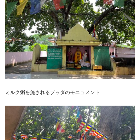
ミルク粥を施されるブッダのモニュメント