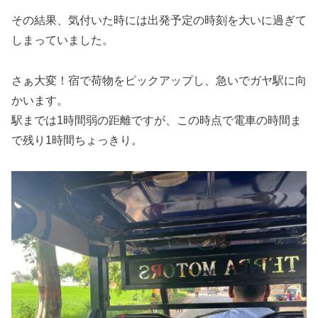
その結果、気付いた時には出発予定の時刻を大いに過ぎて
しまっていました。
さぁ大変！宿で荷物をピックアップし、急いでガヤ駅に向
かいます。
駅までは1時間弱の距離ですが、この時点で電車の時間ま
で残り1時間ちょっきり。