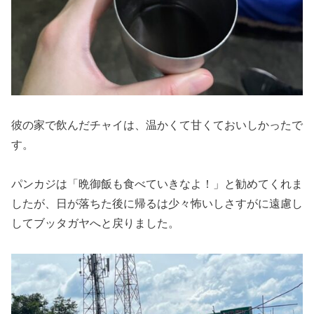
彼の家で飲んだチャイは、温かくて甘くておいしかったで
す。
パンカジは「晩御飯も食べていきなよ！」と勧めてくれま
したが、日が落ちた後に帰るは少々怖いしさすがに遠慮し
してブッタガヤへと戻りました。