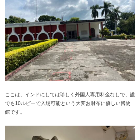
ここは、インドにしては珍しく外国人専用料金なしで、誰
でも10ルピーで入場可能という大変お財布に優しい博物
館です。