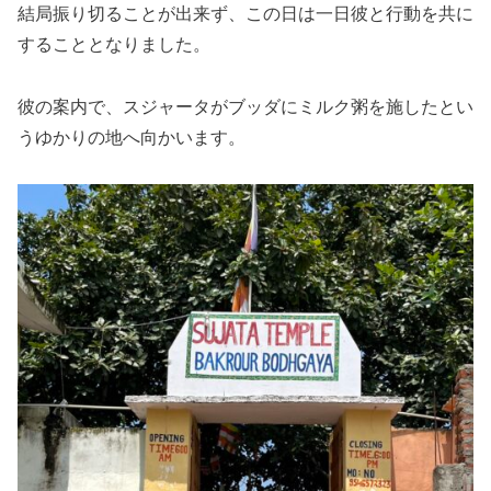
結局振り切ることが出来ず、この日は一日彼と行動を共に
することとなりました。
彼の案内で、スジャータがブッダにミルク粥を施したとい
うゆかりの地へ向かいます。