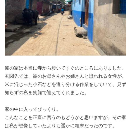
彼の家は本当に寺から歩いてすぐのところにありました。
玄関先では、彼のお母さんやお姉さんと思われる女性が、
米に混じった小石などを選り分ける作業をしていて、見ず
知らずの私を笑顔で迎えてくれました。
家の中に入ってびっくり。
こんなことを正直に言うのもどうかと思いますが、その家
は私が想像していたよりも遥かに粗末だったのです。