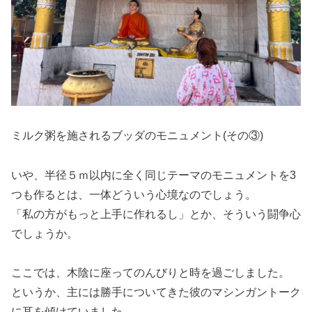
ミルク粥を施されるブッダのモニュメント(その③)
いや、半径５ｍ以内に全く同じテーマのモニュメントを3
つも作るとは、一体どういう心境なのでしょう。
「私の方がもっと上手に作れるし」とか、そういう闘争心
でしょうか。
ここでは、木陰に座ってのんびりと時を過ごしました。
というか、主には勝手についてきた彼のマシンガントーク
に耳を傾けていました。