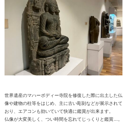
世界遺産のマハーボディー寺院を修復した際に出土した仏
像や建物の柱等をはじめ、主に古い彫刻などが展示されて
おり、エアコンも効いていて快適に鑑賞が出来ます。
仏像が大変美しく、つい時間を忘れてじっくりと鑑賞…。