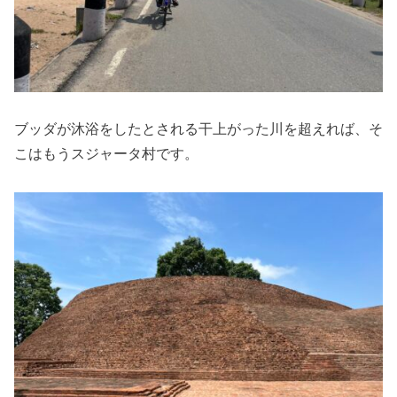
ブッダが沐浴をしたとされる干上がった川を超えれば、そ
こはもうスジャータ村です。